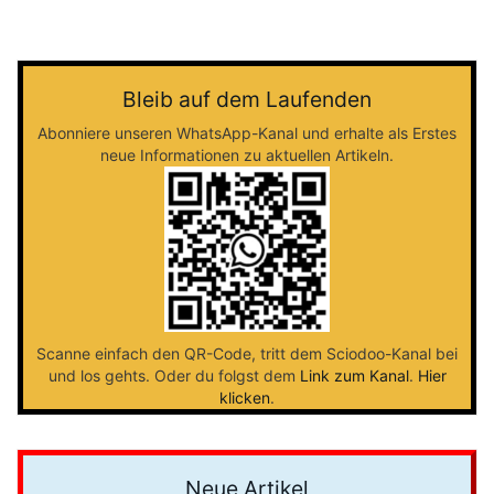
Bleib auf dem Laufenden
Abonniere unseren WhatsApp-Kanal und erhalte als Erstes
neue Informationen zu aktuellen Artikeln.
Scanne einfach den QR-Code, tritt dem Sciodoo-Kanal bei
und los gehts. Oder du folgst dem
Link zum Kanal
.
Hier
klicken
.
Neue Artikel