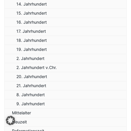
14. Jahrhundert
15. Jahrhundert
16. Jahrhundert
17. Jahrhundert
18. Jahrhundert
19. Jahrhundert
2. Jahrhundert
2. Jahrhundert v.Chr.
20. Jahrhundert
21. Jahrhundert
8. Jahrhundert
9. Jahrhundert
Mittelalter
Neuzeit
Reformationszeit