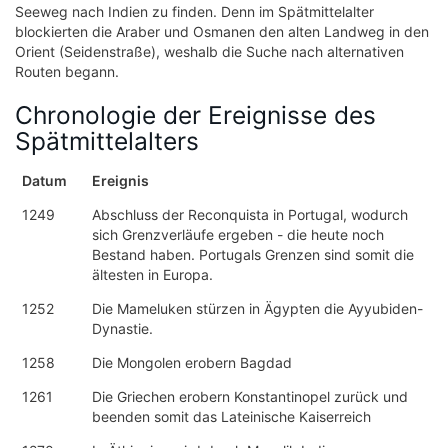
Seeweg nach Indien zu finden. Denn im Spätmittelalter
blockierten die Araber und Osmanen den alten Landweg in den
Orient (Seidenstraße), weshalb die Suche nach alternativen
Routen begann.
Chronologie der Ereignisse des
Spätmittelalters
Datum
Ereignis
1249
Abschluss der Reconquista in Portugal, wodurch
sich Grenzverläufe ergeben - die heute noch
Bestand haben. Portugals Grenzen sind somit die
ältesten in Europa.
1252
Die Mameluken stürzen in Ägypten die Ayyubiden-
Dynastie.
1258
Die Mongolen erobern Bagdad
1261
Die Griechen erobern Konstantinopel zurück und
beenden somit das Lateinische Kaiserreich