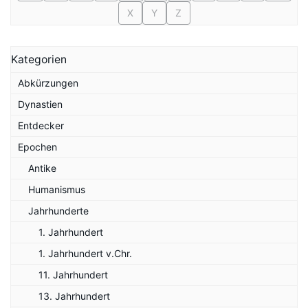
X
Y
Z
Kategorien
Abkürzungen
Dynastien
Entdecker
Epochen
Antike
Humanismus
Jahrhunderte
1. Jahrhundert
1. Jahrhundert v.Chr.
11. Jahrhundert
13. Jahrhundert