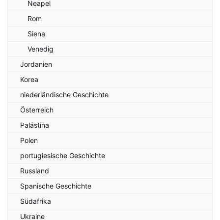
Neapel
Rom
Siena
Venedig
Jordanien
Korea
niederländische Geschichte
Österreich
Palästina
Polen
portugiesische Geschichte
Russland
Spanische Geschichte
Südafrika
Ukraine