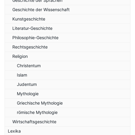
Geschichte der Sprachen
Geschichte der Wissenschaft
Kunstgeschichte
Literatur-Geschichte
Philosophie-Geschichte
Rechtsgeschichte
Religion
Christentum
Islam
Judentum
Mythologie
Griechische Mythologie
römische Mythologie
Wirtschaftsgeschichte
Lexika