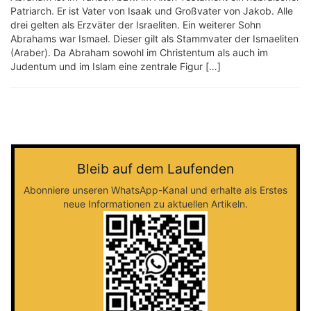
Patriarch. Er ist Vater von Isaak und Großvater von Jakob. Alle
drei gelten als Erzväter der Israeliten. Ein weiterer Sohn
Abrahams war Ismael. Dieser gilt als Stammvater der Ismaeliten
(Araber). Da Abraham sowohl im Christentum als auch im
Judentum und im Islam eine zentrale Figur […]
Bleib auf dem Laufenden
Abonniere unseren WhatsApp-Kanal und erhalte als Erstes
neue Informationen zu aktuellen Artikeln.