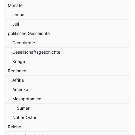
Monate
Januar
Juli
politische Geschichte
Demokratie
Gesellschaftsgeschichte
Kriege
Regionen
Afrika
Amerika
Mesopotamien
Sumer
Naher Osten
Reiche