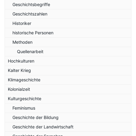
Geschichtsbegriffe
Geschichtszahlen
Historiker
historische Personen
Methoden
Quellenarbeit
Hochkulturen
Kalter Krieg
Klimageschichte
Kolonialzeit
Kulturgeschichte
Feminismus
Geschichte der Bildung
Geschichte der Landwirtschaft