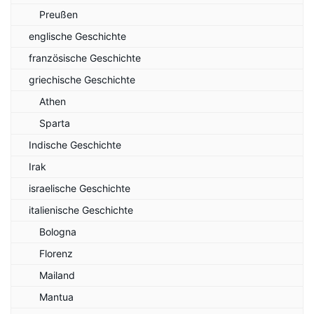
Preußen
englische Geschichte
französische Geschichte
griechische Geschichte
Athen
Sparta
Indische Geschichte
Irak
israelische Geschichte
italienische Geschichte
Bologna
Florenz
Mailand
Mantua