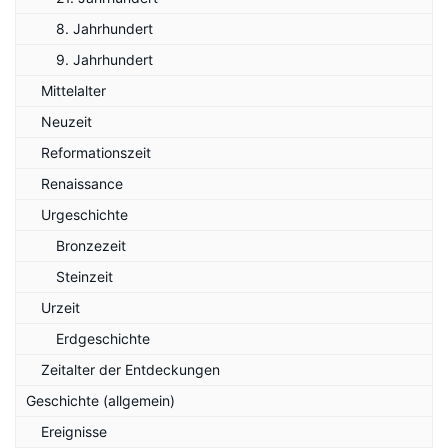
8. Jahrhundert
9. Jahrhundert
Mittelalter
Neuzeit
Reformationszeit
Renaissance
Urgeschichte
Bronzezeit
Steinzeit
Urzeit
Erdgeschichte
Zeitalter der Entdeckungen
Geschichte (allgemein)
Ereignisse