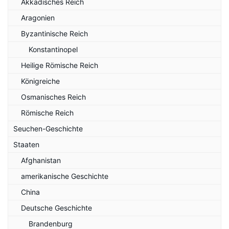
Akkadisches Reich
Aragonien
Byzantinische Reich
Konstantinopel
Heilige Römische Reich
Königreiche
Osmanisches Reich
Römische Reich
Seuchen-Geschichte
Staaten
Afghanistan
amerikanische Geschichte
China
Deutsche Geschichte
Brandenburg