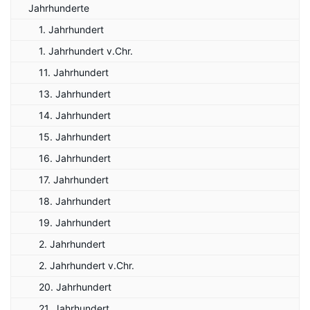
Jahrhunderte
1. Jahrhundert
1. Jahrhundert v.Chr.
11. Jahrhundert
13. Jahrhundert
14. Jahrhundert
15. Jahrhundert
16. Jahrhundert
17. Jahrhundert
18. Jahrhundert
19. Jahrhundert
2. Jahrhundert
2. Jahrhundert v.Chr.
20. Jahrhundert
21. Jahrhundert