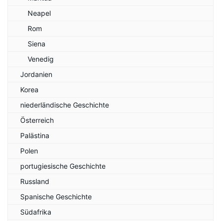
Neapel
Rom
Siena
Venedig
Jordanien
Korea
niederländische Geschichte
Österreich
Palästina
Polen
portugiesische Geschichte
Russland
Spanische Geschichte
Südafrika