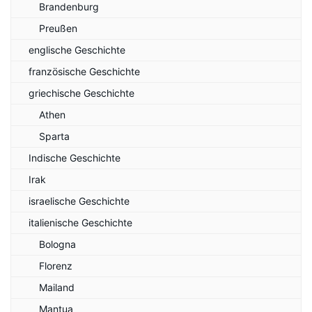
Brandenburg
Preußen
englische Geschichte
französische Geschichte
griechische Geschichte
Athen
Sparta
Indische Geschichte
Irak
israelische Geschichte
italienische Geschichte
Bologna
Florenz
Mailand
Mantua