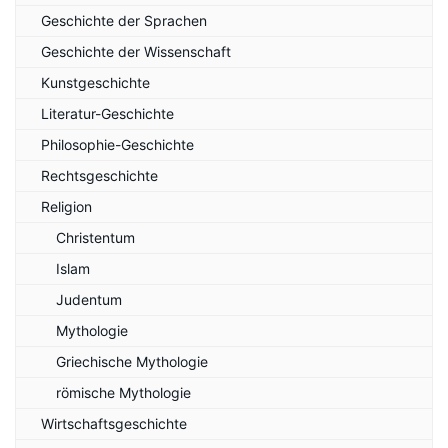
Geschichte der Sprachen
Geschichte der Wissenschaft
Kunstgeschichte
Literatur-Geschichte
Philosophie-Geschichte
Rechtsgeschichte
Religion
Christentum
Islam
Judentum
Mythologie
Griechische Mythologie
römische Mythologie
Wirtschaftsgeschichte