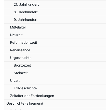
21. Jahrhundert
8. Jahrhundert
9. Jahrhundert
Mittelalter
Neuzeit
Reformationszeit
Renaissance
Urgeschichte
Bronzezeit
Steinzeit
Urzeit
Erdgeschichte
Zeitalter der Entdeckungen
Geschichte (allgemein)