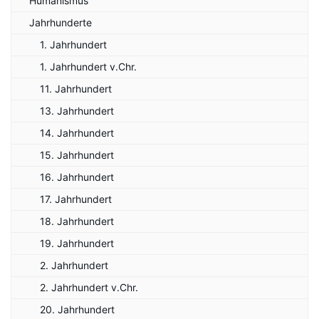
Humanismus
Jahrhunderte
1. Jahrhundert
1. Jahrhundert v.Chr.
11. Jahrhundert
13. Jahrhundert
14. Jahrhundert
15. Jahrhundert
16. Jahrhundert
17. Jahrhundert
18. Jahrhundert
19. Jahrhundert
2. Jahrhundert
2. Jahrhundert v.Chr.
20. Jahrhundert