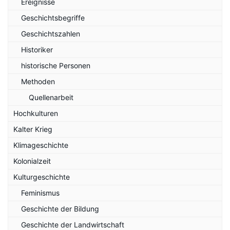
Ereignisse
Geschichtsbegriffe
Geschichtszahlen
Historiker
historische Personen
Methoden
Quellenarbeit
Hochkulturen
Kalter Krieg
Klimageschichte
Kolonialzeit
Kulturgeschichte
Feminismus
Geschichte der Bildung
Geschichte der Landwirtschaft