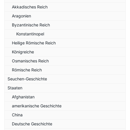
Akkadisches Reich
Aragonien
Byzantinische Reich
Konstantinopel
Heilige Römische Reich
Königreiche
Osmanisches Reich
Römische Reich
Seuchen-Geschichte
Staaten
Afghanistan
amerikanische Geschichte
China
Deutsche Geschichte