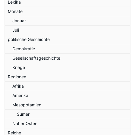
Lexika
Monate
Januar
Juli
politische Geschichte
Demokratie
Gesellschaftsgeschichte
Kriege
Regionen
Afrika
Amerika
Mesopotamien
Sumer
Naher Osten
Reiche