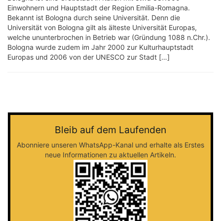
Einwohnern und Hauptstadt der Region Emilia-Romagna.
Bekannt ist Bologna durch seine Universität. Denn die
Universität von Bologna gilt als älteste Universität Europas,
welche ununterbrochen in Betrieb war (Gründung 1088 n.Chr.).
Bologna wurde zudem im Jahr 2000 zur Kulturhauptstadt
Europas und 2006 von der UNESCO zur Stadt […]
Bleib auf dem Laufenden
Abonniere unseren WhatsApp-Kanal und erhalte als Erstes
neue Informationen zu aktuellen Artikeln.