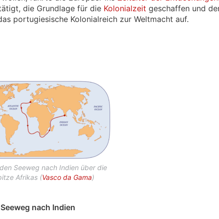
ätigt, die Grundlage für die
Kolonialzeit
geschaffen und de
das portugiesische Kolonialreich zur Weltmacht auf.
 den Seeweg nach Indien über die
itze Afrikas (
Vasco da Gama
)
Seeweg nach Indien