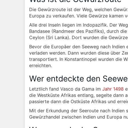
Die Gewürzroute ist der Weg, welchen Gewür
Europa zu verkaufen. Viele Gewürze kamen v
Alle drei Inseln liegen im Indopazifik. Der W
Bandasee (Randmeer des Pazifiks), durch die
Ceylon (Sri Lanka). Dort wurden die Gewürze
Bevor die Europäer den Seeweg nach Indien 
verladen werden. Dann wurden diese über Zen
transportiert. In Konstantinopel wurden die W
erreichten.
Wer entdeckte den Seewe
Letztlich fand Vasco da Gama im
Jahr 1498
e
die Westküste Afrikas entlang, segelte dann 
passierte dann die Ostküste Afrikas und erreic
Mit der Erkundung der Seeroute nach Indien s
Gewürzhandel zwischen Indien und Europa nu