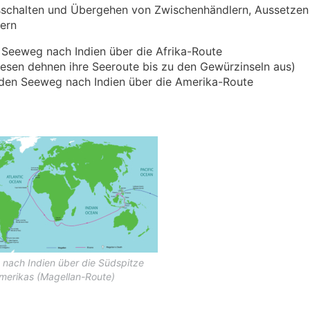
sschalten und Übergehen von Zwischenhändlern, Aussetzen
dern
Seeweg nach Indien über die Afrika-Route
iesen dehnen ihre Seeroute bis zu den Gewürzinseln aus)
den Seeweg nach Indien über die Amerika-Route
nach Indien über die Südspitze
merikas (Magellan-Route)