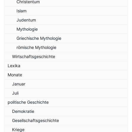
Christentum
Islam
Judentum
Mythologie
Griechische Mythologie
römische Mythologie
Wirtschaftsgeschichte
Lexika
Monate
Januar
Juli
politische Geschichte
Demokratie
Gesellschaftsgeschichte
Kriege