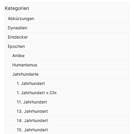
Kategorien
Abkürzungen
Dynastien
Entdecker
Epochen
Antike
Humanismus
Jahrhunderte
1. Jahrhundert
1. Jahrhundert v.Chr.
11. Jahrhundert
13. Jahrhundert
14. Jahrhundert
15. Jahrhundert