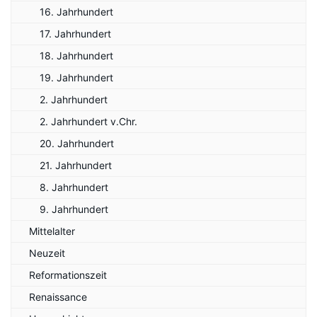
16. Jahrhundert
17. Jahrhundert
18. Jahrhundert
19. Jahrhundert
2. Jahrhundert
2. Jahrhundert v.Chr.
20. Jahrhundert
21. Jahrhundert
8. Jahrhundert
9. Jahrhundert
Mittelalter
Neuzeit
Reformationszeit
Renaissance