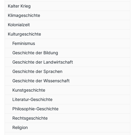
Kalter Krieg
Klimageschichte
Kolonialzeit
Kulturgeschichte
Feminismus
Geschichte der Bildung
Geschichte der Landwirtschaft
Geschichte der Sprachen
Geschichte der Wissenschaft
Kunstgeschichte
Literatur-Geschichte
Philosophie-Geschichte
Rechtsgeschichte
Religion