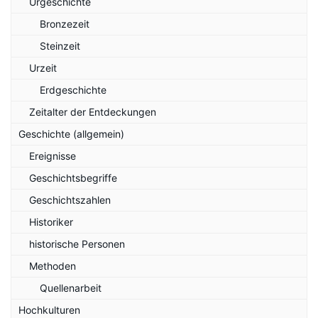
Urgeschichte
Bronzezeit
Steinzeit
Urzeit
Erdgeschichte
Zeitalter der Entdeckungen
Geschichte (allgemein)
Ereignisse
Geschichtsbegriffe
Geschichtszahlen
Historiker
historische Personen
Methoden
Quellenarbeit
Hochkulturen