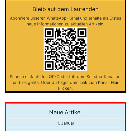
Bleib auf dem Laufenden
Abonniere unseren WhatsApp-Kanal und erhalte als Erstes
neue Informationen zu aktuellen Artikeln.
Scanne einfach den QR-Code, tritt dem Sciodoo-Kanal bei
und los gehts. Oder du folgst dem
Link zum Kanal
.
Hier
klicken
.
Neue Artikel
1. Januar