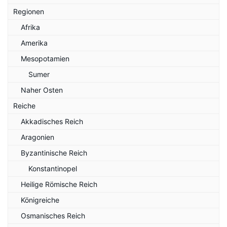
Regionen
Afrika
Amerika
Mesopotamien
Sumer
Naher Osten
Reiche
Akkadisches Reich
Aragonien
Byzantinische Reich
Konstantinopel
Heilige Römische Reich
Königreiche
Osmanisches Reich