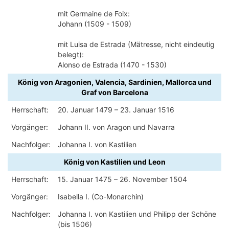
mit Germaine de Foix:
Johann (1509 - 1509)
mit Luisa de Estrada (Mätresse, nicht eindeutig
belegt):
Alonso de Estrada (1470 - 1530)
König von Aragonien, Valencia, Sardinien, Mallorca und
Graf von Barcelona
Herrschaft:
20. Januar 1479 – 23. Januar 1516
Vorgänger:
Johann II. von Aragon und Navarra
Nachfolger:
Johanna I. von Kastilien
König von Kastilien und Leon
Herrschaft:
15. Januar 1475 – 26. November 1504
Vorgänger:
Isabella I. (Co-Monarchin)
Nachfolger:
Johanna I. von Kastilien und Philipp der Schöne
(bis 1506)