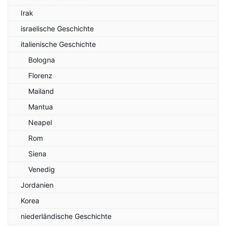
Irak
israelische Geschichte
italienische Geschichte
Bologna
Florenz
Mailand
Mantua
Neapel
Rom
Siena
Venedig
Jordanien
Korea
niederländische Geschichte