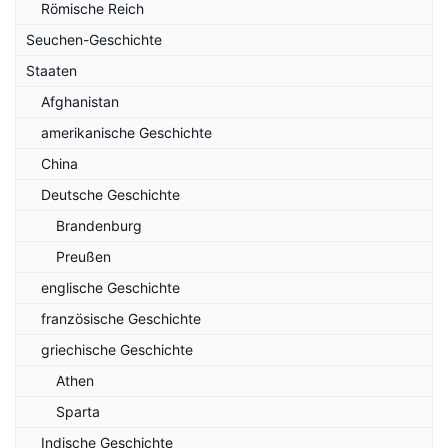
Römische Reich
Seuchen-Geschichte
Staaten
Afghanistan
amerikanische Geschichte
China
Deutsche Geschichte
Brandenburg
Preußen
englische Geschichte
französische Geschichte
griechische Geschichte
Athen
Sparta
Indische Geschichte