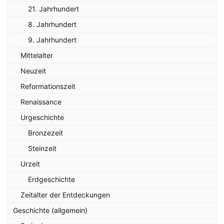
21. Jahrhundert
8. Jahrhundert
9. Jahrhundert
Mittelalter
Neuzeit
Reformationszeit
Renaissance
Urgeschichte
Bronzezeit
Steinzeit
Urzeit
Erdgeschichte
Zeitalter der Entdeckungen
Geschichte (allgemein)