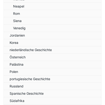
Neapel
Rom
Siena
Venedig
Jordanien
Korea
niederländische Geschichte
Österreich
Palästina
Polen
portugiesische Geschichte
Russland
Spanische Geschichte
Südafrika