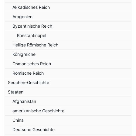
Akkadisches Reich
Aragonien
Byzantinische Reich
Konstantinopel
Heilige Römische Reich
Königreiche
Osmanisches Reich
Römische Reich
Seuchen-Geschichte
Staaten
Afghanistan
amerikanische Geschichte
China
Deutsche Geschichte