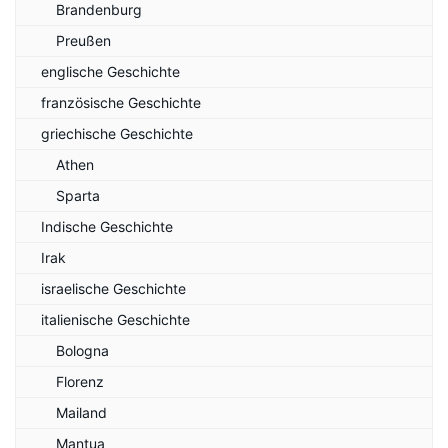
Brandenburg
Preußen
englische Geschichte
französische Geschichte
griechische Geschichte
Athen
Sparta
Indische Geschichte
Irak
israelische Geschichte
italienische Geschichte
Bologna
Florenz
Mailand
Mantua