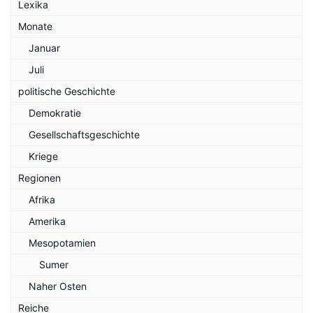
Lexika
Monate
Januar
Juli
politische Geschichte
Demokratie
Gesellschaftsgeschichte
Kriege
Regionen
Afrika
Amerika
Mesopotamien
Sumer
Naher Osten
Reiche