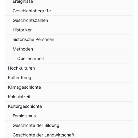
Ereignisse
Geschichtsbegriffe
Geschichtszahlen
Historiker
historische Personen
Methoden
Quellenarbeit
Hochkulturen
Kalter Krieg
Klimageschichte
Kolonialzeit
Kulturgeschichte
Feminismus
Geschichte der Bildung
Geschichte der Landwirtschaft