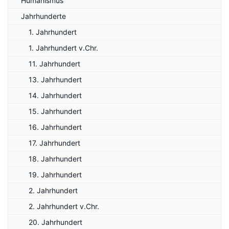
Humanismus
Jahrhunderte
1. Jahrhundert
1. Jahrhundert v.Chr.
11. Jahrhundert
13. Jahrhundert
14. Jahrhundert
15. Jahrhundert
16. Jahrhundert
17. Jahrhundert
18. Jahrhundert
19. Jahrhundert
2. Jahrhundert
2. Jahrhundert v.Chr.
20. Jahrhundert