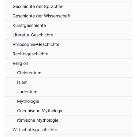
Geschichte der Sprachen
Geschichte der Wissenschaft
Kunstgeschichte
Literatur-Geschichte
Philosophie-Geschichte
Rechtsgeschichte
Religion
Christentum
Islam
Judentum
Mythologie
Griechische Mythologie
römische Mythologie
Wirtschaftsgeschichte