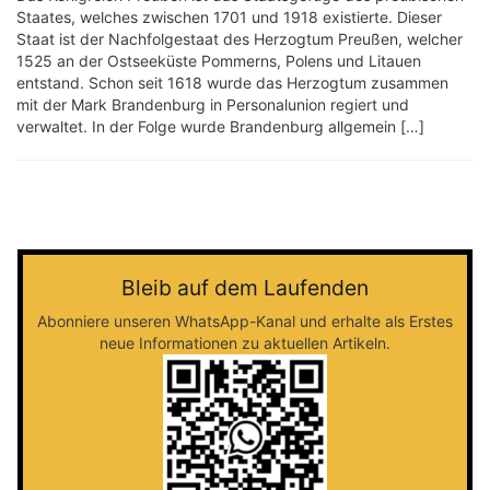
Staates, welches zwischen 1701 und 1918 existierte. Dieser
Staat ist der Nachfolgestaat des Herzogtum Preußen, welcher
1525 an der Ostseeküste Pommerns, Polens und Litauen
entstand. Schon seit 1618 wurde das Herzogtum zusammen
mit der Mark Brandenburg in Personalunion regiert und
verwaltet. In der Folge wurde Brandenburg allgemein […]
Bleib auf dem Laufenden
Abonniere unseren WhatsApp-Kanal und erhalte als Erstes
neue Informationen zu aktuellen Artikeln.