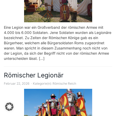
Eine Legion war ein Großverband der römischen Armee mit
4.000 bis 6.000 Soldaten. Jene Soldaten wurden als Legionäre
bezeichnet. Zu Zeiten der Römischen Könige gab es ein
Bürgerheer, welchem alle Bürgersoldaten Roms zugeordnet
waren. Man spricht in diesem Zusammenhang noch nicht von
der Legion, da sich der Begriff nicht von der römischen Armee
unterscheiden lässt. […]
Römischer Legionär
Februar 22, 2026
Kategorie(n):
Römische Reich