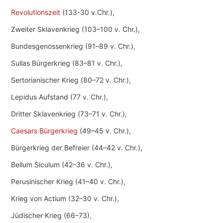
Revolutionszeit
(133-30 v.Chr.),
Zweiter Sklavenkrieg (103–100 v. Chr.),
Bundesgenossenkrieg (91–89 v. Chr.),
Sullas Bürgerkrieg (83–81 v. Chr.),
Sertorianischer Krieg (80–72 v. Chr.),
Lepidus Aufstand (77 v. Chr.),
Dritter Sklavenkrieg (73–71 v. Chr.),
Caesars Bürgerkrieg
(49–45 v. Chr.),
Bürgerkrieg der Befreier (44–42 v. Chr.),
Bellum Siculum (42–36 v. Chr.),
Perusinischer Krieg (41–40 v. Chr.),
Krieg von Actium (32–30 v. Chr.),
Jüdischer Krieg (66–73),