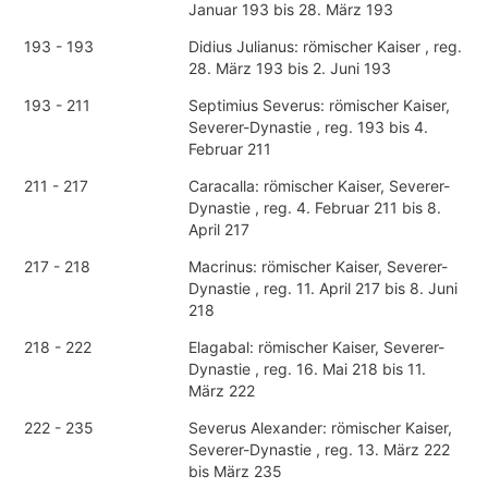
Januar 193 bis 28. März 193
193 - 193
Didius Julianus: römischer Kaiser , reg.
28. März 193 bis 2. Juni 193
193 - 211
Septimius Severus: römischer Kaiser,
Severer-Dynastie , reg. 193 bis 4.
Februar 211
211 - 217
Caracalla: römischer Kaiser, Severer-
Dynastie , reg. 4. Februar 211 bis 8.
April 217
217 - 218
Macrinus: römischer Kaiser, Severer-
Dynastie , reg. 11. April 217 bis 8. Juni
218
218 - 222
Elagabal: römischer Kaiser, Severer-
Dynastie , reg. 16. Mai 218 bis 11.
März 222
222 - 235
Severus Alexander: römischer Kaiser,
Severer-Dynastie , reg. 13. März 222
bis März 235