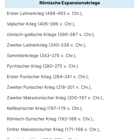
Römische Expansionskriege
Erster Latinerkrieg (498–493 v. Chr.),
Vejischer Krieg (406–396 v. Chr.),
römisch-gallische Kriege (390–387 v. Chr.),
Zweiter Latinerkrieg (340–338 v. Chr.),
Samnitenkriege (343–275 v. Chr.),
Pyrrhischer Krieg (280–275 v. Chr.)
Erster Punischer Krieg (264–241 v. Chr.),
Zweiter Punischer Krieg (218–201 v. Chr.),
Zweiter Makedonischer Krieg (200–197 v. Chr.),
Keltiberischer Krieg (197–179 v. Chr.),
Römisch-Syrischer Krieg (192–188 v. Chr.),
Dritter Makedonischer Krieg (171–168 v. Chr.),