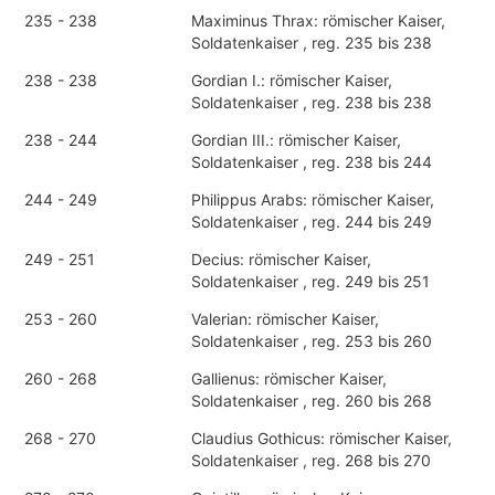
235 - 238
Maximinus Thrax: römischer Kaiser,
Soldatenkaiser , reg. 235 bis 238
238 - 238
Gordian I.: römischer Kaiser,
Soldatenkaiser , reg. 238 bis 238
238 - 244
Gordian III.: römischer Kaiser,
Soldatenkaiser , reg. 238 bis 244
244 - 249
Philippus Arabs: römischer Kaiser,
Soldatenkaiser , reg. 244 bis 249
249 - 251
Decius: römischer Kaiser,
Soldatenkaiser , reg. 249 bis 251
253 - 260
Valerian: römischer Kaiser,
Soldatenkaiser , reg. 253 bis 260
260 - 268
Gallienus: römischer Kaiser,
Soldatenkaiser , reg. 260 bis 268
268 - 270
Claudius Gothicus: römischer Kaiser,
Soldatenkaiser , reg. 268 bis 270