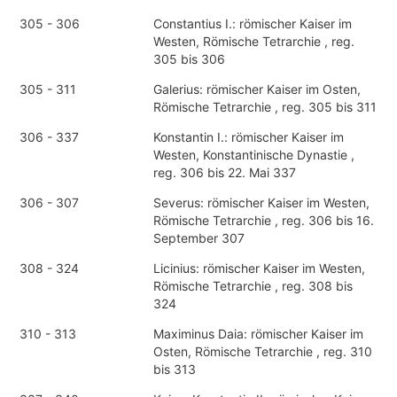
305 - 306
Constantius I.: römischer Kaiser im
Westen, Römische Tetrarchie , reg.
305 bis 306
305 - 311
Galerius: römischer Kaiser im Osten,
Römische Tetrarchie , reg. 305 bis 311
306 - 337
Konstantin I.: römischer Kaiser im
Westen, Konstantinische Dynastie ,
reg. 306 bis 22. Mai 337
306 - 307
Severus: römischer Kaiser im Westen,
Römische Tetrarchie , reg. 306 bis 16.
September 307
308 - 324
Licinius: römischer Kaiser im Westen,
Römische Tetrarchie , reg. 308 bis
324
310 - 313
Maximinus Daia: römischer Kaiser im
Osten, Römische Tetrarchie , reg. 310
bis 313