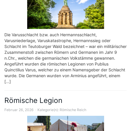
Die Varusschlacht bzw. auch Hermannsschlacht,
Varusniederlage, Varuskatastrophe, Hermannssieg oder
Schlacht im Teutoburger Wald bezeichnet – war ein militärischer
Zusammenstoß zwischen Römern und Germanen im Jahr 9
n.Chr., welchen die germanischen Volkstämme gewannen.
Angeführt wurden die römischen Legionen von Publius
Quinctilius Varus, welcher zu einem Namensgeber der Schlacht
wurde. Die Germanen wurden von Arminius angeführt, einem
[…]
Römische Legion
Februar 26, 2026
Kategorie(n):
Römische Reich