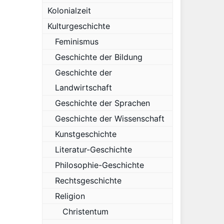
Kolonialzeit
Kulturgeschichte
Feminismus
Geschichte der Bildung
Geschichte der
Landwirtschaft
Geschichte der Sprachen
Geschichte der Wissenschaft
Kunstgeschichte
Literatur-Geschichte
Philosophie-Geschichte
Rechtsgeschichte
Religion
Christentum