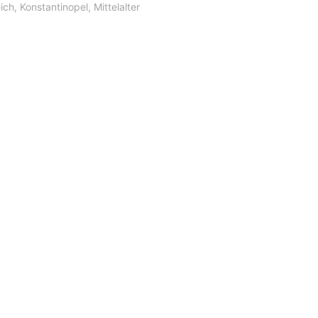
ich
,
Konstantinopel
,
Mittelalter