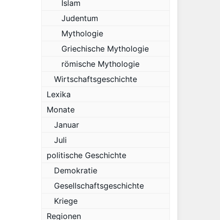
Islam
Judentum
Mythologie
Griechische Mythologie
römische Mythologie
Wirtschaftsgeschichte
Lexika
Monate
Januar
Juli
politische Geschichte
Demokratie
Gesellschaftsgeschichte
Kriege
Regionen