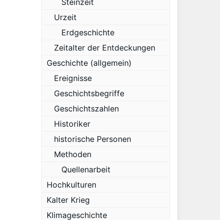
Steinzeit
Urzeit
Erdgeschichte
Zeitalter der Entdeckungen
Geschichte (allgemein)
Ereignisse
Geschichtsbegriffe
Geschichtszahlen
Historiker
historische Personen
Methoden
Quellenarbeit
Hochkulturen
Kalter Krieg
Klimageschichte