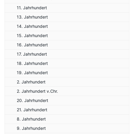
11. Jahrhundert
13. Jahrhundert
14. Jahrhundert
15. Jahrhundert
16. Jahrhundert
17. Jahrhundert
18. Jahrhundert
19. Jahrhundert
2. Jahrhundert
2. Jahrhundert v.Chr.
20. Jahrhundert
21. Jahrhundert
8. Jahrhundert
9. Jahrhundert