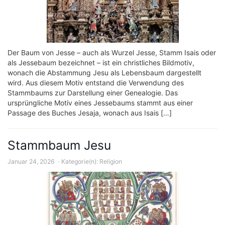
Der Baum von Jesse – auch als Wurzel Jesse, Stamm Isais oder
als Jessebaum bezeichnet – ist ein christliches Bildmotiv,
wonach die Abstammung Jesu als Lebensbaum dargestellt
wird. Aus diesem Motiv entstand die Verwendung des
Stammbaums zur Darstellung einer Genealogie. Das
ursprüngliche Motiv eines Jessebaums stammt aus einer
Passage des Buches Jesaja, wonach aus Isais […]
Stammbaum Jesu
Januar 24, 2026
Kategorie(n):
Religion