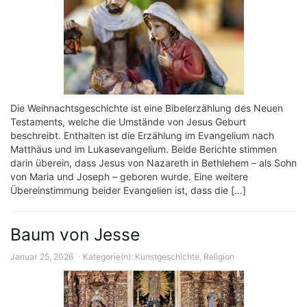
Die Weihnachtsgeschichte ist eine Bibelerzählung des Neuen
Testaments, welche die Umstände von Jesus Geburt
beschreibt. Enthalten ist die Erzählung im Evangelium nach
Matthäus und im Lukasevangelium. Beide Berichte stimmen
darin überein, dass Jesus von Nazareth in Bethlehem – als Sohn
von Maria und Joseph – geboren wurde. Eine weitere
Übereinstimmung beider Evangelien ist, dass die […]
Baum von Jesse
Januar 25, 2026
Kategorie(n):
Kunstgeschichte
,
Religion