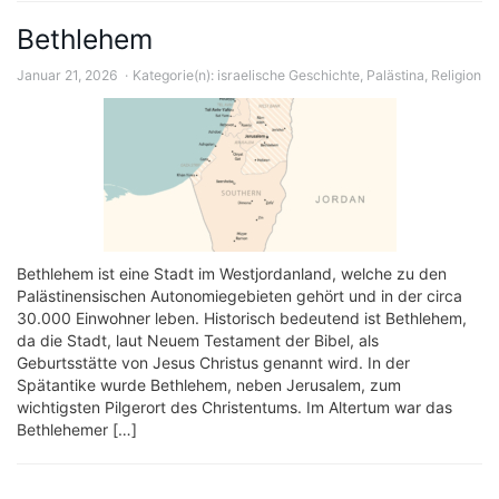
Bethlehem
Januar 21, 2026
Kategorie(n):
israelische Geschichte
,
Palästina
,
Religion
Bethlehem ist eine Stadt im Westjordanland, welche zu den
Palästinensischen Autonomiegebieten gehört und in der circa
30.000 Einwohner leben. Historisch bedeutend ist Bethlehem,
da die Stadt, laut Neuem Testament der Bibel, als
Geburtsstätte von Jesus Christus genannt wird. In der
Spätantike wurde Bethlehem, neben Jerusalem, zum
wichtigsten Pilgerort des Christentums. Im Altertum war das
Bethlehemer […]