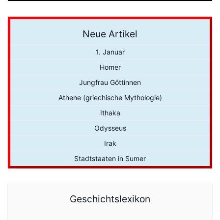
Neue Artikel
1. Januar
Homer
Jungfrau Göttinnen
Athene (griechische Mythologie)
Ithaka
Odysseus
Irak
Stadtstaaten in Sumer
Geschichtslexikon