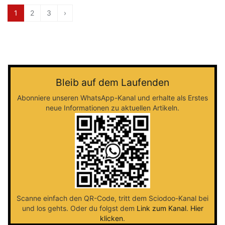
1
2
3
›
Bleib auf dem Laufenden
Abonniere unseren WhatsApp-Kanal und erhalte als Erstes
neue Informationen zu aktuellen Artikeln.
Scanne einfach den QR-Code, tritt dem Sciodoo-Kanal bei
und los gehts. Oder du folgst dem
Link zum Kanal
.
Hier
klicken
.