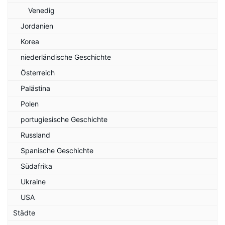
Venedig
Jordanien
Korea
niederländische Geschichte
Österreich
Palästina
Polen
portugiesische Geschichte
Russland
Spanische Geschichte
Südafrika
Ukraine
USA
Städte