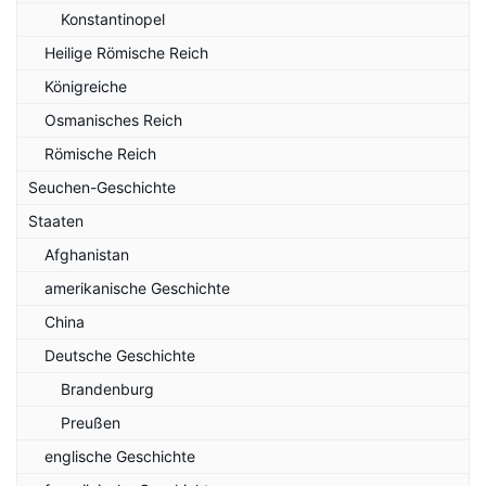
Konstantinopel
Heilige Römische Reich
Königreiche
Osmanisches Reich
Römische Reich
Seuchen-Geschichte
Staaten
Afghanistan
amerikanische Geschichte
China
Deutsche Geschichte
Brandenburg
Preußen
englische Geschichte