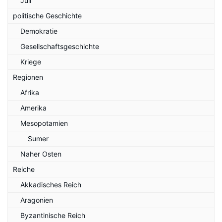
Juli
politische Geschichte
Demokratie
Gesellschaftsgeschichte
Kriege
Regionen
Afrika
Amerika
Mesopotamien
Sumer
Naher Osten
Reiche
Akkadisches Reich
Aragonien
Byzantinische Reich