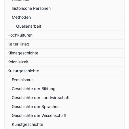
historische Personen
Methoden
Quellenarbeit
Hochkulturen
Kalter Krieg
Klimageschichte
Kolonialzeit
Kulturgeschichte
Feminismus
Geschichte der Bildung
Geschichte der Landwirtschaft
Geschichte der Sprachen
Geschichte der Wissenschaft
Kunstgeschichte