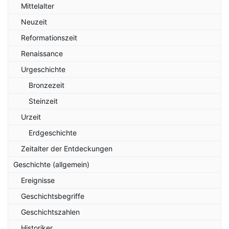
Mittelalter
Neuzeit
Reformationszeit
Renaissance
Urgeschichte
Bronzezeit
Steinzeit
Urzeit
Erdgeschichte
Zeitalter der Entdeckungen
Geschichte (allgemein)
Ereignisse
Geschichtsbegriffe
Geschichtszahlen
Historiker