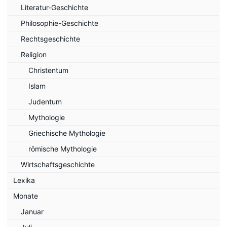
Literatur-Geschichte
Philosophie-Geschichte
Rechtsgeschichte
Religion
Christentum
Islam
Judentum
Mythologie
Griechische Mythologie
römische Mythologie
Wirtschaftsgeschichte
Lexika
Monate
Januar