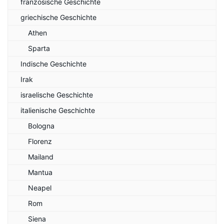
französische Geschichte
griechische Geschichte
Athen
Sparta
Indische Geschichte
Irak
israelische Geschichte
italienische Geschichte
Bologna
Florenz
Mailand
Mantua
Neapel
Rom
Siena