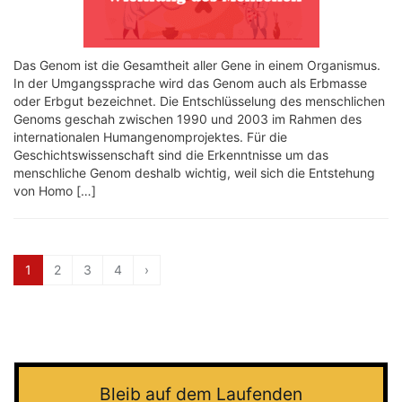
Das Genom ist die Gesamtheit aller Gene in einem Organismus.
In der Umgangssprache wird das Genom auch als Erbmasse
oder Erbgut bezeichnet. Die Entschlüsselung des menschlichen
Genoms geschah zwischen 1990 und 2003 im Rahmen des
internationalen Humangenomprojektes. Für die
Geschichtswissenschaft sind die Erkenntnisse um das
menschliche Genom deshalb wichtig, weil sich die Entstehung
von Homo […]
1
2
3
4
›
Bleib auf dem Laufenden