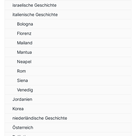
israelische Geschichte
italienische Geschichte
Bologna
Florenz
Mailand
Mantua
Neapel
Rom
Siena
Venedig
Jordanien
Korea
niederländische Geschichte
Österreich