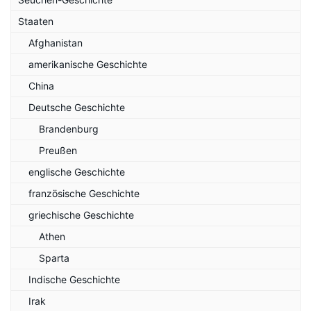
Staaten
Afghanistan
amerikanische Geschichte
China
Deutsche Geschichte
Brandenburg
Preußen
englische Geschichte
französische Geschichte
griechische Geschichte
Athen
Sparta
Indische Geschichte
Irak