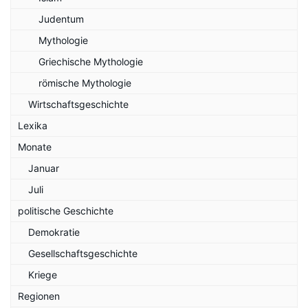
Judentum
Mythologie
Griechische Mythologie
römische Mythologie
Wirtschaftsgeschichte
Lexika
Monate
Januar
Juli
politische Geschichte
Demokratie
Gesellschaftsgeschichte
Kriege
Regionen