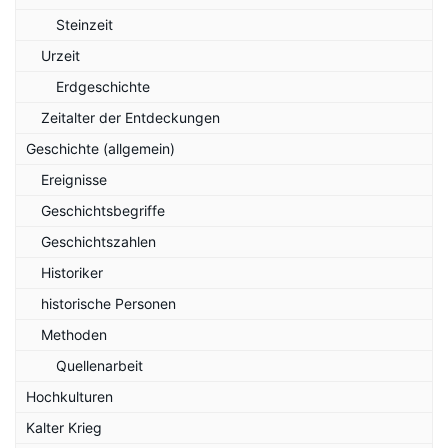
Steinzeit
Urzeit
Erdgeschichte
Zeitalter der Entdeckungen
Geschichte (allgemein)
Ereignisse
Geschichtsbegriffe
Geschichtszahlen
Historiker
historische Personen
Methoden
Quellenarbeit
Hochkulturen
Kalter Krieg