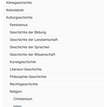
Klimageschichte
Kolonialzeit
Kulturgeschichte
Feminismus
Geschichte der Bildung
Geschichte der Landwirtschaft
Geschichte der Sprachen
Geschichte der Wissenschaft
Kunstgeschichte
Literatur-Geschichte
Philosophie-Geschichte
Rechtsgeschichte
Religion
Christentum
Islam