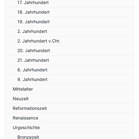
17. Jahrhundert
18. Jahrhundert
19. Jahrhundert
2. Jahrhundert
2. Jahrhundert v.Chr.
20. Jahrhundert
21. Jahrhundert
8. Jahrhundert
9. Jahrhundert
Mittelalter
Neuzeit
Reformationszeit
Renaissance
Urgeschichte
Bronzezeit