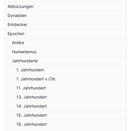
Abkürzungen
Dynastien
Entdecker
Epochen
Antike
Humanismus
Jahrhunderte
1. Jahrhundert
1. Jahrhundert v.Chr.
11. Jahrhundert
13. Jahrhundert
14. Jahrhundert
15. Jahrhundert
16. Jahrhundert