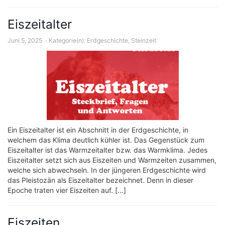
Eiszeitalter
Juni 5, 2025
Kategorie(n):
Erdgeschichte
,
Steinzeit
Ein Eiszeitalter ist ein Abschnitt in der Erdgeschichte, in
welchem das Klima deutlich kühler ist. Das Gegenstück zum
Eiszeitalter ist das Warmzeitalter bzw. das Warmklima. Jedes
Eiszeitalter setzt sich aus Eiszeiten und Warmzeiten zusammen,
welche sich abwechseln. In der jüngeren Erdgeschichte wird
das Pleistozän als Eiszeitalter bezeichnet. Denn in dieser
Epoche traten vier Eiszeiten auf. […]
Eiszeiten