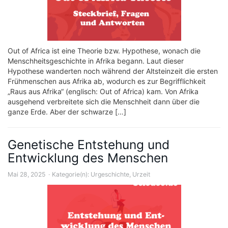
Out of Africa ist eine Theorie bzw. Hypothese, wonach die
Menschheitsgeschichte in Afrika begann. Laut dieser
Hypothese wanderten noch während der Altsteinzeit die ersten
Frühmenschen aus Afrika ab, wodurch es zur Begrifflichkeit
„Raus aus Afrika“ (englisch: Out of Africa) kam. Von Afrika
ausgehend verbreitete sich die Menschheit dann über die
ganze Erde. Aber der schwarze […]
Genetische Entstehung und
Entwicklung des Menschen
Mai 28, 2025
Kategorie(n):
Urgeschichte
,
Urzeit