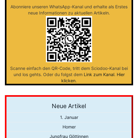
Abonniere unseren WhatsApp-Kanal und erhalte als Erstes
neue Informationen zu aktuellen Artikeln.
Scanne einfach den QR-Code, tritt dem Sciodoo-Kanal bei
und los gehts. Oder du folgst dem
Link zum Kanal
.
Hier
klicken
.
Neue Artikel
1. Januar
Homer
Jungfrau Göttinnen