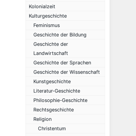
Kolonialzeit
Kulturgeschichte
Feminismus
Geschichte der Bildung
Geschichte der
Landwirtschaft
Geschichte der Sprachen
Geschichte der Wissenschaft
Kunstgeschichte
Literatur-Geschichte
Philosophie-Geschichte
Rechtsgeschichte
Religion
Christentum