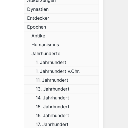
Abkürzungen
Dynastien
Entdecker
Epochen
Antike
Humanismus
Jahrhunderte
1. Jahrhundert
1. Jahrhundert v.Chr.
11. Jahrhundert
13. Jahrhundert
14. Jahrhundert
15. Jahrhundert
16. Jahrhundert
17. Jahrhundert