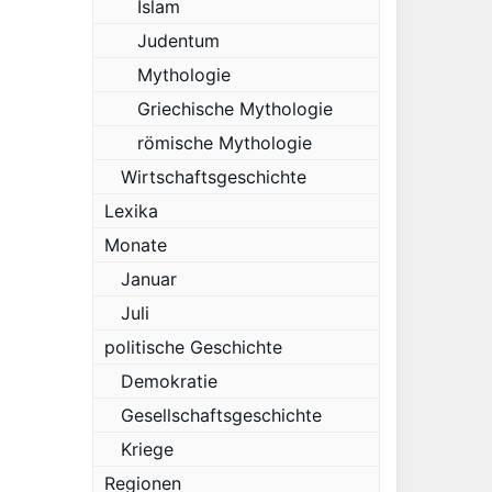
Islam
Judentum
Mythologie
Griechische Mythologie
römische Mythologie
Wirtschaftsgeschichte
Lexika
Monate
Januar
Juli
politische Geschichte
Demokratie
Gesellschaftsgeschichte
Kriege
Regionen