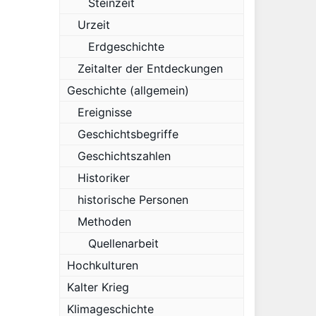
Steinzeit
Urzeit
Erdgeschichte
Zeitalter der Entdeckungen
Geschichte (allgemein)
Ereignisse
Geschichtsbegriffe
Geschichtszahlen
Historiker
historische Personen
Methoden
Quellenarbeit
Hochkulturen
Kalter Krieg
Klimageschichte