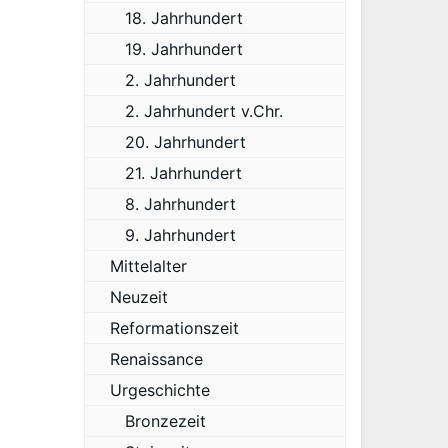
18. Jahrhundert
19. Jahrhundert
2. Jahrhundert
2. Jahrhundert v.Chr.
20. Jahrhundert
21. Jahrhundert
8. Jahrhundert
9. Jahrhundert
Mittelalter
Neuzeit
Reformationszeit
Renaissance
Urgeschichte
Bronzezeit