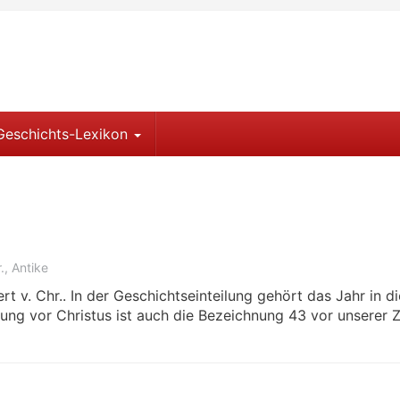
Geschichts-Lexikon
.
,
Antike
rt v. Chr.. In der Geschichtseinteilung gehört das Jahr in di
ung vor Christus ist auch die Bezeichnung 43 vor unserer Z