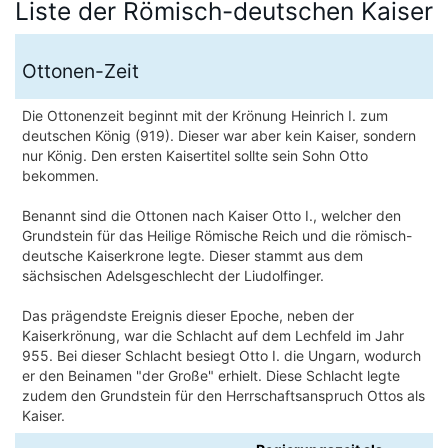
Liste der Römisch-deutschen Kaiser
Ottonen-Zeit
Die Ottonenzeit beginnt mit der Krönung Heinrich I. zum
deutschen König (919). Dieser war aber kein Kaiser, sondern
nur König. Den ersten Kaisertitel sollte sein Sohn Otto
bekommen.
Benannt sind die Ottonen nach Kaiser Otto I., welcher den
Grundstein für das Heilige Römische Reich und die römisch-
deutsche Kaiserkrone legte. Dieser stammt aus dem
sächsischen Adelsgeschlecht der Liudolfinger.
Das prägendste Ereignis dieser Epoche, neben der
Kaiserkrönung, war die Schlacht auf dem Lechfeld im Jahr
955. Bei dieser Schlacht besiegt Otto I. die Ungarn, wodurch
er den Beinamen "der Große" erhielt. Diese Schlacht legte
zudem den Grundstein für den Herrschaftsanspruch Ottos als
Kaiser.