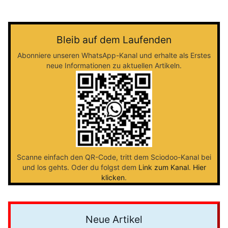
Bleib auf dem Laufenden
Abonniere unseren WhatsApp-Kanal und erhalte als Erstes
neue Informationen zu aktuellen Artikeln.
Scanne einfach den QR-Code, tritt dem Sciodoo-Kanal bei
und los gehts. Oder du folgst dem
Link zum Kanal
.
Hier
klicken
.
Neue Artikel