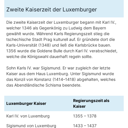
Zweite Kaiserzeit der Luxemburger
Die zweite Kaiserzeit der Luxemburger begann mit Karl IV.,
welcher 1346 als Gegenkönig zu Ludwig dem Bayern
gewählt wurde. Während Karls Regierungszeit stieg die
tschechische Stadt Prag kulturell auf. Er gründete dort die
Karls-Universität (1348) und ließ die Karlsbrücke bauen.
1356 wurde die Goldene Bulle durch Karl IV. verabschiedet,
welche die Königswahl dauerhaft regeln sollte.
Sohn Karls IV. war Sigismund. Er war zugleich der letzte
Kaiser aus dem Haus Luxemburg. Unter Sigismund wurde
das Konzil von Konstanz (1414–1418) abgehalten, welches
das Abendländische Schisma beendete.
Regierungszeit als
Luxemburger Kaiser
Kaiser
Karl IV. von Luxemburg
1355 – 1378
Sigismund von Luxemburg
1433 – 1437