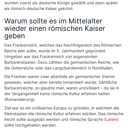
wurden zuerst als deutsche Könige gewählt und dann später
als römisch-deutsche Kaiser gekrönt.
Warum sollte es im Mittelalter
wieder einen römischen Kaiser
geben
Das Frankenreich, welches das Nachfolgereich des Römischen
Reichs sein sollte, wurde im 5. Jahrhundert gegründet.
Umgeben war das Frankenreich von sogenannten
Barbarenstaaten. Dazu zählten die germanischen Reiche, wie
die Gotenreiche oder das Langobardenreich in Norditalien.
Die Franken waren zwar ebenfalls ein germanischer Stamm
gewesen, welcher aber bereits romanisiert wurde. Sämtliche
Barbarenreiche, so glaubte man, waren unzivilisiert – da sie in
der Vergangenheit keine römische Kultur erfahren hatten
(Romanisierung).
Ziel war es ein zivilisiertes Europa zu gründen, in welchem die
Kleinstaaten die römische Kultur erfahren würden. Das römische
Recht sollte ausgeübt werden und römische Sprache (
Latein
)
sollte hochgehalten werden.