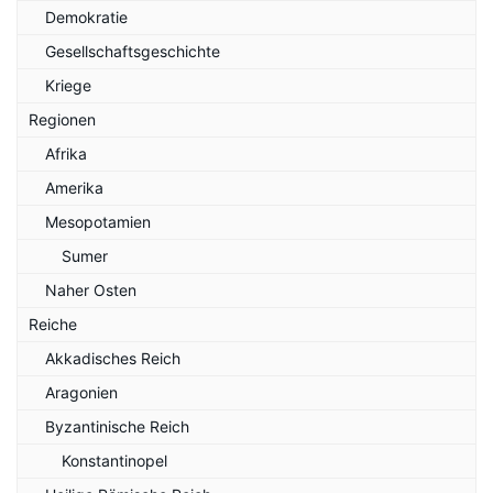
Demokratie
Gesellschaftsgeschichte
Kriege
Regionen
Afrika
Amerika
Mesopotamien
Sumer
Naher Osten
Reiche
Akkadisches Reich
Aragonien
Byzantinische Reich
Konstantinopel