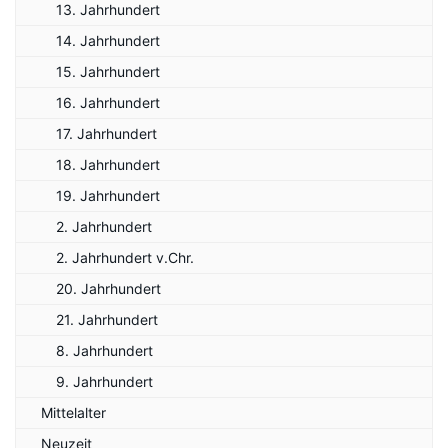
13. Jahrhundert
14. Jahrhundert
15. Jahrhundert
16. Jahrhundert
17. Jahrhundert
18. Jahrhundert
19. Jahrhundert
2. Jahrhundert
2. Jahrhundert v.Chr.
20. Jahrhundert
21. Jahrhundert
8. Jahrhundert
9. Jahrhundert
Mittelalter
Neuzeit