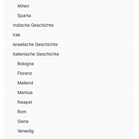
Athen
Sparta
Indische Geschichte
Irak
israelische Geschichte
italienische Geschichte
Bologna
Florenz
Mailand
Mantua
Neapel
Rom
Siena
Venedig