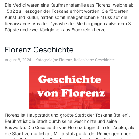
Die Medici waren eine Kaufmannsfamilie aus Florenz, welche ab
1532 zu Herzögen der Toskana erhöht worden. Sie förderten
Kunst und Kultur, hatten somit maßgeblichen Einfluss auf die
Renaissance. Aus der Dynastie der Medici gingen außerdem 3
Päpste und zwei Königinnen aus Frankreich hervor.
Florenz Geschichte
August 8, 2024
Kategorie(n):
Florenz
,
italienische Geschichte
Florenz ist Hauptstadt und größte Stadt der Toskana (Italien).
Berühmt ist die Stadt durch seine Geschichte und seine
Bauwerke. Die Geschichte von Florenz beginnt in der Antike, als
die Stadt vermutlich als Militärstützpunkt der Römer gegründet