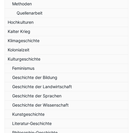
Methoden
Quellenarbeit
Hochkulturen
Kalter Krieg
Klimageschichte
Kolonialzeit
Kulturgeschichte
Feminismus
Geschichte der Bildung
Geschichte der Landwirtschaft
Geschichte der Sprachen
Geschichte der Wissenschaft
Kunstgeschichte
Literatur-Geschichte
Philosophie-Geschichte