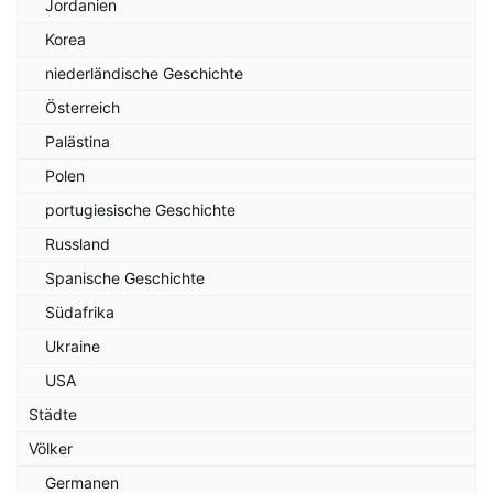
Jordanien
Korea
niederländische Geschichte
Österreich
Palästina
Polen
portugiesische Geschichte
Russland
Spanische Geschichte
Südafrika
Ukraine
USA
Städte
Völker
Germanen