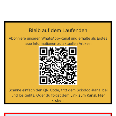
Bleib auf dem Laufenden
Abonniere unseren WhatsApp-Kanal und erhalte als Erstes
neue Informationen zu aktuellen Artikeln.
Scanne einfach den QR-Code, tritt dem Sciodoo-Kanal bei
und los gehts. Oder du folgst dem
Link zum Kanal
.
Hier
klicken
.