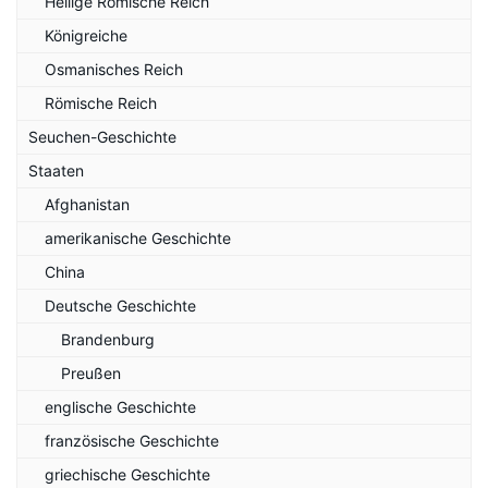
Heilige Römische Reich
Königreiche
Osmanisches Reich
Römische Reich
Seuchen-Geschichte
Staaten
Afghanistan
amerikanische Geschichte
China
Deutsche Geschichte
Brandenburg
Preußen
englische Geschichte
französische Geschichte
griechische Geschichte