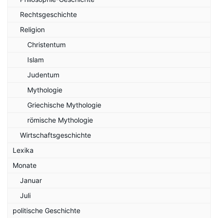
Rechtsgeschichte
Religion
Christentum
Islam
Judentum
Mythologie
Griechische Mythologie
römische Mythologie
Wirtschaftsgeschichte
Lexika
Monate
Januar
Juli
politische Geschichte