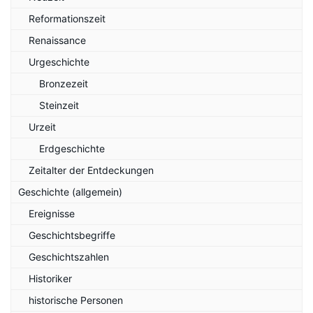
Reformationszeit
Renaissance
Urgeschichte
Bronzezeit
Steinzeit
Urzeit
Erdgeschichte
Zeitalter der Entdeckungen
Geschichte (allgemein)
Ereignisse
Geschichtsbegriffe
Geschichtszahlen
Historiker
historische Personen