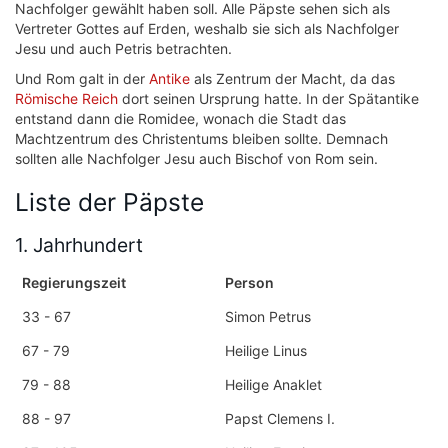
Nachfolger gewählt haben soll. Alle Päpste sehen sich als
Vertreter Gottes auf Erden, weshalb sie sich als Nachfolger
Jesu und auch Petris betrachten.
Und Rom galt in der
Antike
als Zentrum der Macht, da das
Römische Reich
dort seinen Ursprung hatte. In der Spätantike
entstand dann die Romidee, wonach die Stadt das
Machtzentrum des Christentums bleiben sollte. Demnach
sollten alle Nachfolger Jesu auch Bischof von Rom sein.
Liste der Päpste
1. Jahrhundert
Regierungszeit
Person
33 - 67
Simon Petrus
67 - 79
Heilige Linus
79 - 88
Heilige Anaklet
88 - 97
Papst Clemens I.