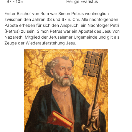
97 - 105
Heilige Evaristus
Erster Bischof von Rom war Simon Petrus wohlmöglich
zwischen den Jahren 33 und 67 n. Chr. Alle nachfolgenden
Päpste erheben für sich den Anspruch, ein Nachfolger Petri
(Petrus) zu sein. Simon Petrus war ein Apostel des Jesu von
Nazareth, Mitglied der Jerusalemer Urgemeinde und gilt als
Zeuge der Wiederauferstehung Jesu.