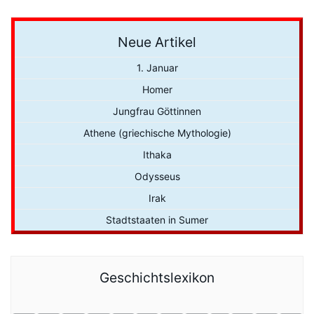
Neue Artikel
1. Januar
Homer
Jungfrau Göttinnen
Athene (griechische Mythologie)
Ithaka
Odysseus
Irak
Stadtstaaten in Sumer
Geschichtslexikon