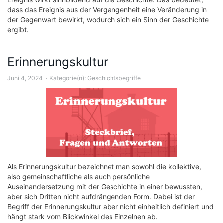
dass das Ereignis aus der Vergangenheit eine Veränderung in
der Gegenwart bewirkt, wodurch sich ein Sinn der Geschichte
ergibt.
Erinnerungskultur
Juni 4, 2024
Kategorie(n):
Geschichtsbegriffe
Als Erinnerungskultur bezeichnet man sowohl die kollektive,
also gemeinschaftliche als auch persönliche
Auseinandersetzung mit der Geschichte in einer bewussten,
aber sich Dritten nicht aufdrängenden Form. Dabei ist der
Begriff der Erinnerungskultur aber nicht einheitlich definiert und
hängt stark vom Blickwinkel des Einzelnen ab.