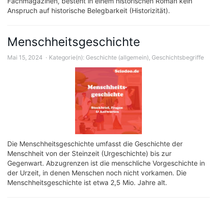
Fachmagazinen, besteht in einem historischen Roman kein
Anspruch auf historische Belegbarkeit (Historizität).
Menschheitsgeschichte
Mai 15, 2024
Kategorie(n):
Geschichte (allgemein)
,
Geschichtsbegriffe
Die Menschheitsgeschichte umfasst die Geschichte der
Menschheit von der Steinzeit (Urgeschichte) bis zur
Gegenwart. Abzugrenzen ist die menschliche Vorgeschichte in
der Urzeit, in denen Menschen noch nicht vorkamen. Die
Menschheitsgeschichte ist etwa 2,5 Mio. Jahre alt.