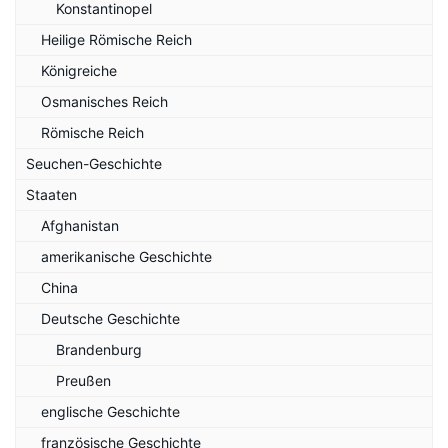
Konstantinopel
Heilige Römische Reich
Königreiche
Osmanisches Reich
Römische Reich
Seuchen-Geschichte
Staaten
Afghanistan
amerikanische Geschichte
China
Deutsche Geschichte
Brandenburg
Preußen
englische Geschichte
französische Geschichte