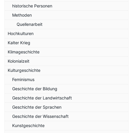
historische Personen
Methoden
Quellenarbeit
Hochkulturen
Kalter Krieg
Klimageschichte
Kolonialzeit
Kulturgeschichte
Feminismus
Geschichte der Bildung
Geschichte der Landwirtschaft
Geschichte der Sprachen
Geschichte der Wissenschaft
Kunstgeschichte