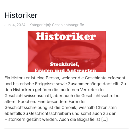
Historiker
Juni 4, 2024
Kategorie(n):
Geschichtsbegriffe
Ein Historiker ist eine Person, welcher die Geschichte erforscht
und historische Ereignisse sowie Zusammenhänge darstellt. Zu
den Historikern gehören die modernen Vertreter der
Geschichtswissenschaft, aber auch die Geschichtsschreiber
älterer Epochen. Eine besondere Form der
Geschichtsschreibung ist die Chronik, weshalb Chronisten
ebenfalls zu Geschichtsschreibern und somit auch zu den
Historikern gezählt werden. Auch die Biografie ist […]