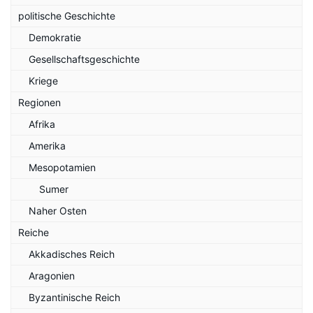
politische Geschichte
Demokratie
Gesellschaftsgeschichte
Kriege
Regionen
Afrika
Amerika
Mesopotamien
Sumer
Naher Osten
Reiche
Akkadisches Reich
Aragonien
Byzantinische Reich