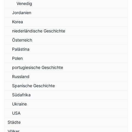
Venedig
Jordanien
Korea
niederländische Geschichte
Österreich
Palästina
Polen
portugiesische Geschichte
Russland
Spanische Geschichte
Südafrika
Ukraine
USA
Städte
Völker