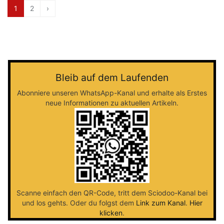
1
2
›
Bleib auf dem Laufenden
Abonniere unseren WhatsApp-Kanal und erhalte als Erstes
neue Informationen zu aktuellen Artikeln.
Scanne einfach den QR-Code, tritt dem Sciodoo-Kanal bei
und los gehts. Oder du folgst dem
Link zum Kanal
.
Hier
klicken
.