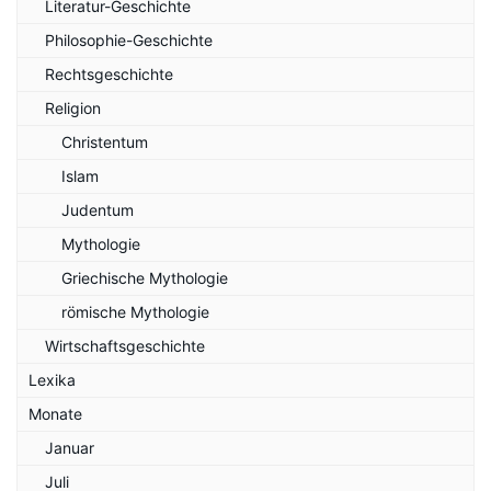
Literatur-Geschichte
Philosophie-Geschichte
Rechtsgeschichte
Religion
Christentum
Islam
Judentum
Mythologie
Griechische Mythologie
römische Mythologie
Wirtschaftsgeschichte
Lexika
Monate
Januar
Juli