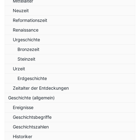
Mittelalter
Neuzeit
Reformationszeit
Renaissance
Urgeschichte
Bronzezeit
Steinzeit
Urzeit
Erdgeschichte
Zeitalter der Entdeckungen
Geschichte (allgemein)
Ereignisse
Geschichtsbegriffe
Geschichtszahlen
Historiker