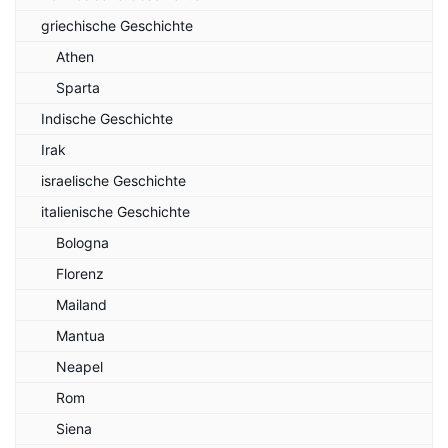
griechische Geschichte
Athen
Sparta
Indische Geschichte
Irak
israelische Geschichte
italienische Geschichte
Bologna
Florenz
Mailand
Mantua
Neapel
Rom
Siena