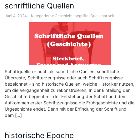
schriftliche Quellen
Juni 4, 2024
Kategorie(n):
Geschichtsbegriffe
,
Quellenarbeit
Schriftquellen – auch als schriftliche Quellen, schriftliche
Überreste, Schrifterzeugnisse oder auch Schriftzeugnisse
bezeichnet – sind historische Quellen, welche Historiker nutzen,
um die Vergangenheit zu rekonstruieren. In der Einteilung der
Geschichte beginnt mit der Entstehung der Schrift und dem
Aufkommen erster Schriftzeugnisse die Frühgeschichte und die
Urgeschichte endet. Denn mit der Erfindung der Schrift und
dem […]
historische Epoche