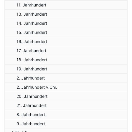
11. Jahrhundert
13. Jahrhundert
14. Jahrhundert
15. Jahrhundert
16. Jahrhundert
17. Jahrhundert
18. Jahrhundert
19. Jahrhundert
2. Jahrhundert
2. Jahrhundert v.Chr.
20. Jahrhundert
21. Jahrhundert
8. Jahrhundert
9. Jahrhundert