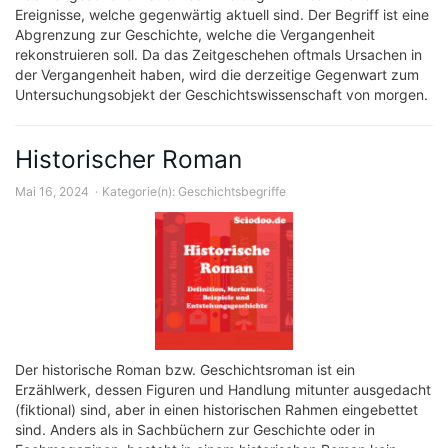
Ereignisse, welche gegenwärtig aktuell sind. Der Begriff ist eine
Abgrenzung zur Geschichte, welche die Vergangenheit
rekonstruieren soll. Da das Zeitgeschehen oftmals Ursachen in
der Vergangenheit haben, wird die derzeitige Gegenwart zum
Untersuchungsobjekt der Geschichtswissenschaft von morgen.
Historischer Roman
Mai 16, 2024
Kategorie(n):
Geschichtsbegriffe
Der historische Roman bzw. Geschichtsroman ist ein
Erzählwerk, dessen Figuren und Handlung mitunter ausgedacht
(fiktional) sind, aber in einen historischen Rahmen eingebettet
sind. Anders als in Sachbüchern zur Geschichte oder in