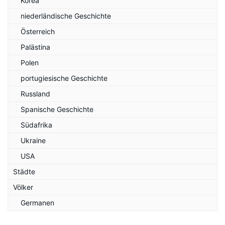
Korea
niederländische Geschichte
Österreich
Palästina
Polen
portugiesische Geschichte
Russland
Spanische Geschichte
Südafrika
Ukraine
USA
Städte
Völker
Germanen