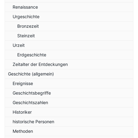
Renaissance
Urgeschichte
Bronzezeit
Steinzeit
Urzeit
Erdgeschichte
Zeitalter der Entdeckungen
Geschichte (allgemein)
Ereignisse
Geschichtsbegriffe
Geschichtszahlen
Historiker
historische Personen
Methoden