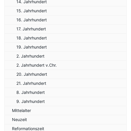
14. Jahrhundert
15. Jahrhundert
16. Jahrhundert
17. Jahrhundert
18. Jahrhundert
19. Jahrhundert
2. Jahrhundert
2. Jahrhundert v.Chr.
20. Jahrhundert
21. Jahrhundert
8. Jahrhundert
9. Jahrhundert
Mittelalter
Neuzeit
Reformationszeit