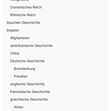
Osmanisches Reich
Römische Reich
Seuchen-Geschichte
Staaten
Afghanistan
amerikanische Geschichte
China
Deutsche Geschichte
Brandenburg
Preußen
englische Geschichte
französische Geschichte
griechische Geschichte
Athen