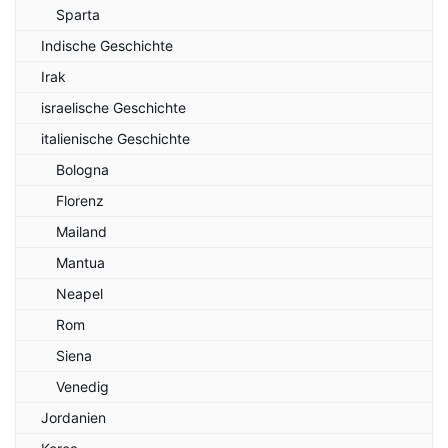
Sparta
Indische Geschichte
Irak
israelische Geschichte
italienische Geschichte
Bologna
Florenz
Mailand
Mantua
Neapel
Rom
Siena
Venedig
Jordanien