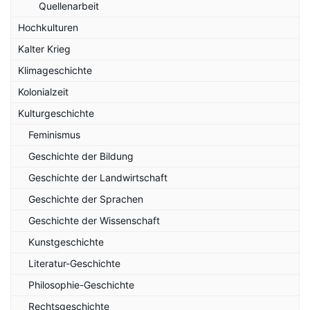
Quellenarbeit
Hochkulturen
Kalter Krieg
Klimageschichte
Kolonialzeit
Kulturgeschichte
Feminismus
Geschichte der Bildung
Geschichte der Landwirtschaft
Geschichte der Sprachen
Geschichte der Wissenschaft
Kunstgeschichte
Literatur-Geschichte
Philosophie-Geschichte
Rechtsgeschichte