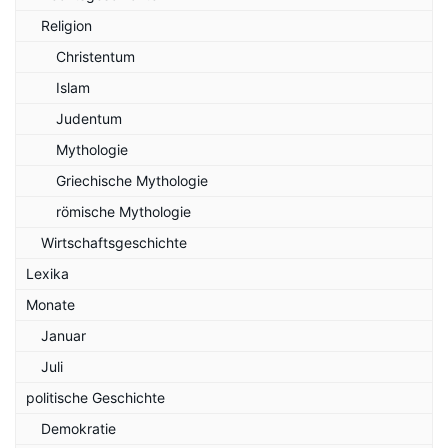
Religion
Christentum
Islam
Judentum
Mythologie
Griechische Mythologie
römische Mythologie
Wirtschaftsgeschichte
Lexika
Monate
Januar
Juli
politische Geschichte
Demokratie