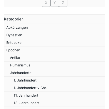
X
Y
Z
Kategorien
Abkürzungen
Dynastien
Entdecker
Epochen
Antike
Humanismus
Jahrhunderte
1. Jahrhundert
1. Jahrhundert v.Chr.
11. Jahrhundert
13. Jahrhundert