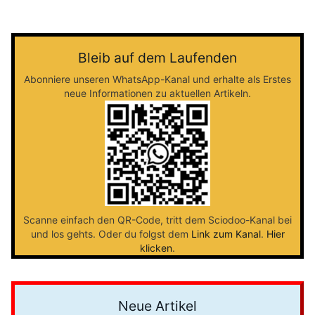
Bleib auf dem Laufenden
Abonniere unseren WhatsApp-Kanal und erhalte als Erstes
neue Informationen zu aktuellen Artikeln.
Scanne einfach den QR-Code, tritt dem Sciodoo-Kanal bei
und los gehts. Oder du folgst dem
Link zum Kanal
.
Hier
klicken
.
Neue Artikel