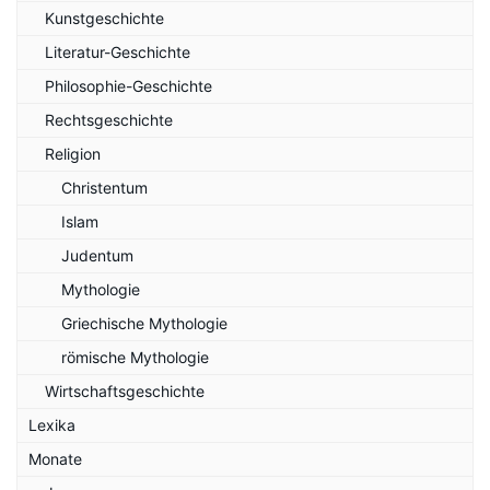
Kunstgeschichte
Literatur-Geschichte
Philosophie-Geschichte
Rechtsgeschichte
Religion
Christentum
Islam
Judentum
Mythologie
Griechische Mythologie
römische Mythologie
Wirtschaftsgeschichte
Lexika
Monate