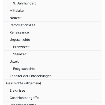
9. Jahrhundert
Mittelalter
Neuzeit
Reformationszeit
Renaissance
Urgeschichte
Bronzezeit
Steinzeit
Urzeit
Erdgeschichte
Zeitalter der Entdeckungen
Geschichte (allgemein)
Ereignisse
Geschichtsbegriffe
Geschichtszahlen