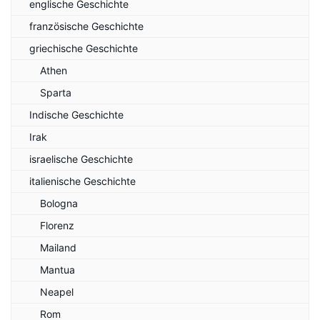
englische Geschichte
französische Geschichte
griechische Geschichte
Athen
Sparta
Indische Geschichte
Irak
israelische Geschichte
italienische Geschichte
Bologna
Florenz
Mailand
Mantua
Neapel
Rom