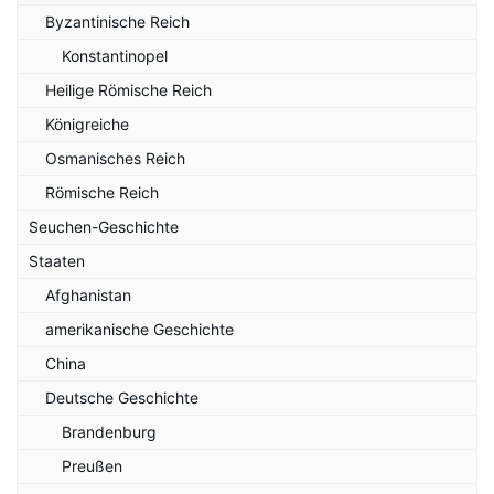
Byzantinische Reich
Konstantinopel
Heilige Römische Reich
Königreiche
Osmanisches Reich
Römische Reich
Seuchen-Geschichte
Staaten
Afghanistan
amerikanische Geschichte
China
Deutsche Geschichte
Brandenburg
Preußen