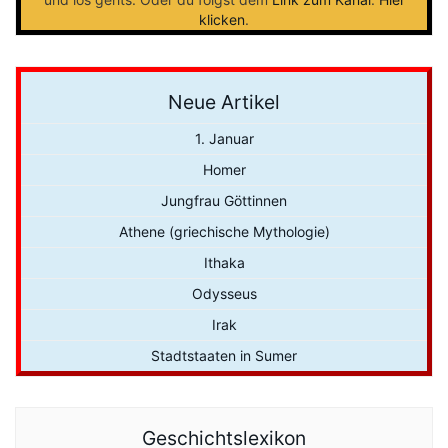
klicken
.
Neue Artikel
1. Januar
Homer
Jungfrau Göttinnen
Athene (griechische Mythologie)
Ithaka
Odysseus
Irak
Stadtstaaten in Sumer
Geschichtslexikon