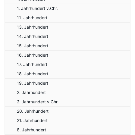
1. Jahrhundert v.Chr.
11. Jahrhundert
13. Jahrhundert
14. Jahrhundert
15. Jahrhundert
16. Jahrhundert
17. Jahrhundert
18. Jahrhundert
19. Jahrhundert
2. Jahrhundert
2. Jahrhundert v.Chr.
20. Jahrhundert
21. Jahrhundert
8. Jahrhundert