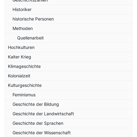
Historiker
historische Personen
Methoden
Quellenarbeit
Hochkulturen
Kalter Krieg
Klimageschichte
Kolonialzeit
Kulturgeschichte
Feminismus
Geschichte der Bildung
Geschichte der Landwirtschaft
Geschichte der Sprachen
Geschichte der Wissenschaft