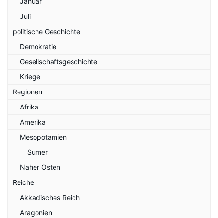
Januar
Juli
politische Geschichte
Demokratie
Gesellschaftsgeschichte
Kriege
Regionen
Afrika
Amerika
Mesopotamien
Sumer
Naher Osten
Reiche
Akkadisches Reich
Aragonien