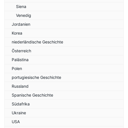
Siena
Venedig
Jordanien
Korea
niederländische Geschichte
Österreich
Palästina
Polen
portugiesische Geschichte
Russland
Spanische Geschichte
Südafrika
Ukraine
USA