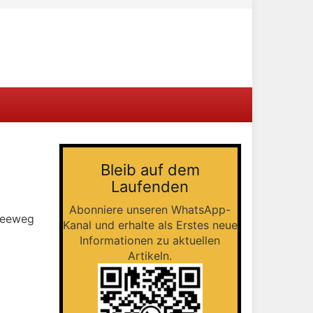
Bleib auf dem
Laufenden
Abonniere unseren WhatsApp-
 Seeweg
Kanal und erhalte als Erstes neue
Informationen zu aktuellen
Artikeln.