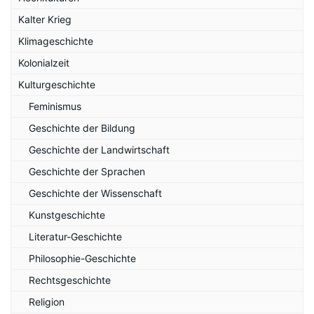
Kalter Krieg
Klimageschichte
Kolonialzeit
Kulturgeschichte
Feminismus
Geschichte der Bildung
Geschichte der Landwirtschaft
Geschichte der Sprachen
Geschichte der Wissenschaft
Kunstgeschichte
Literatur-Geschichte
Philosophie-Geschichte
Rechtsgeschichte
Religion