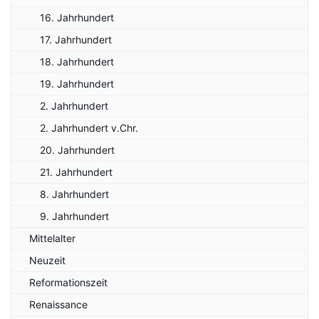
16. Jahrhundert
17. Jahrhundert
18. Jahrhundert
19. Jahrhundert
2. Jahrhundert
2. Jahrhundert v.Chr.
20. Jahrhundert
21. Jahrhundert
8. Jahrhundert
9. Jahrhundert
Mittelalter
Neuzeit
Reformationszeit
Renaissance