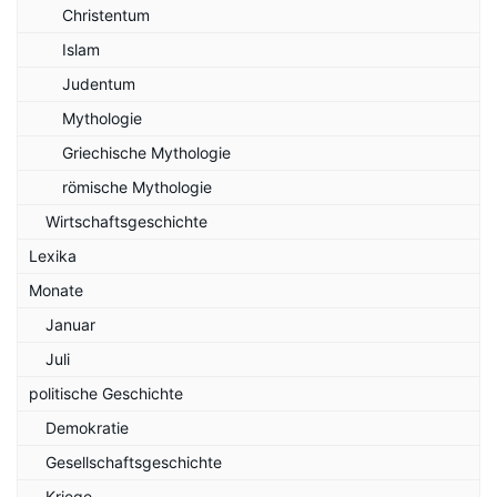
Christentum
Islam
Judentum
Mythologie
Griechische Mythologie
römische Mythologie
Wirtschaftsgeschichte
Lexika
Monate
Januar
Juli
politische Geschichte
Demokratie
Gesellschaftsgeschichte
Kriege