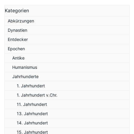
Kategorien
Abkürzungen
Dynastien
Entdecker
Epochen
Antike
Humanismus
Jahrhunderte
1. Jahrhundert
1. Jahrhundert v.Chr.
11. Jahrhundert
13. Jahrhundert
14. Jahrhundert
15. Jahrhundert