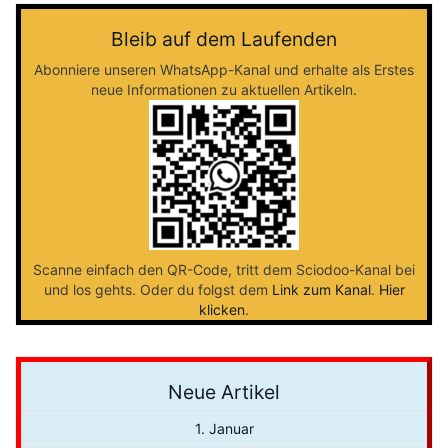
Bleib auf dem Laufenden
Abonniere unseren WhatsApp-Kanal und erhalte als Erstes
neue Informationen zu aktuellen Artikeln.
Scanne einfach den QR-Code, tritt dem Sciodoo-Kanal bei
und los gehts. Oder du folgst dem
Link zum Kanal
.
Hier
klicken
.
Neue Artikel
1. Januar