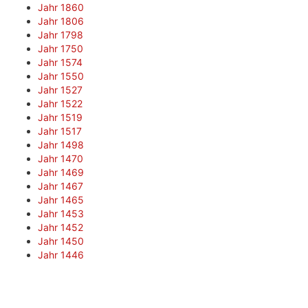
Jahr 1860
Jahr 1806
Jahr 1798
Jahr 1750
Jahr 1574
Jahr 1550
Jahr 1527
Jahr 1522
Jahr 1519
Jahr 1517
Jahr 1498
Jahr 1470
Jahr 1469
Jahr 1467
Jahr 1465
Jahr 1453
Jahr 1452
Jahr 1450
Jahr 1446