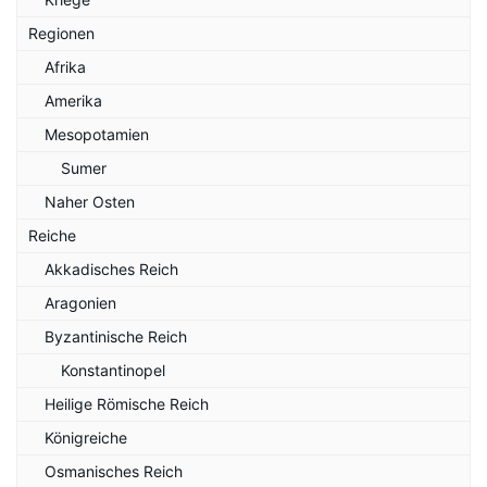
Regionen
Afrika
Amerika
Mesopotamien
Sumer
Naher Osten
Reiche
Akkadisches Reich
Aragonien
Byzantinische Reich
Konstantinopel
Heilige Römische Reich
Königreiche
Osmanisches Reich