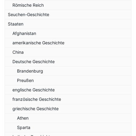
Römische Reich
Seuchen-Geschichte
Staaten
Afghanistan
amerikanische Geschichte
China
Deutsche Geschichte
Brandenburg
Preußen
englische Geschichte
französische Geschichte
griechische Geschichte
Athen
Sparta