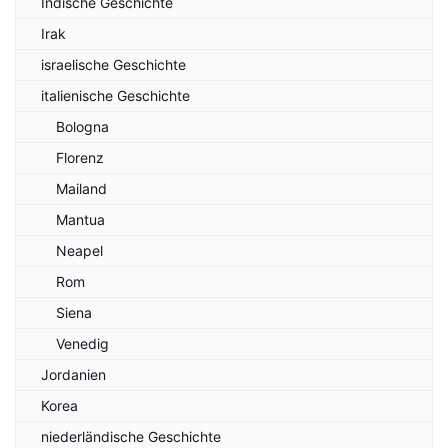
Indische Geschichte
Irak
israelische Geschichte
italienische Geschichte
Bologna
Florenz
Mailand
Mantua
Neapel
Rom
Siena
Venedig
Jordanien
Korea
niederländische Geschichte