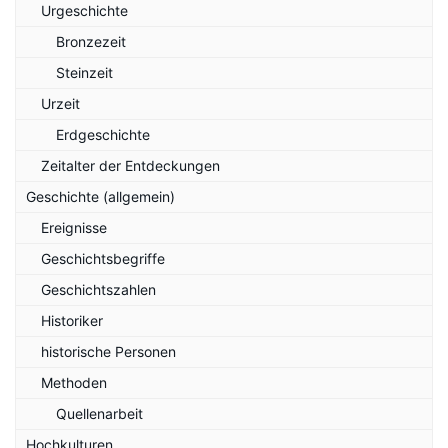
Urgeschichte
Bronzezeit
Steinzeit
Urzeit
Erdgeschichte
Zeitalter der Entdeckungen
Geschichte (allgemein)
Ereignisse
Geschichtsbegriffe
Geschichtszahlen
Historiker
historische Personen
Methoden
Quellenarbeit
Hochkulturen