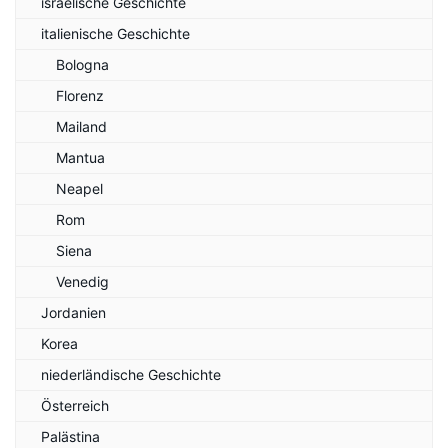
israelische Geschichte
italienische Geschichte
Bologna
Florenz
Mailand
Mantua
Neapel
Rom
Siena
Venedig
Jordanien
Korea
niederländische Geschichte
Österreich
Palästina