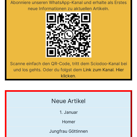
Abonniere unseren WhatsApp-Kanal und erhalte als Erstes
neue Informationen zu aktuellen Artikeln.
Scanne einfach den QR-Code, tritt dem Sciodoo-Kanal bei
und los gehts. Oder du folgst dem
Link zum Kanal
.
Hier
klicken
.
Neue Artikel
1. Januar
Homer
Jungfrau Göttinnen