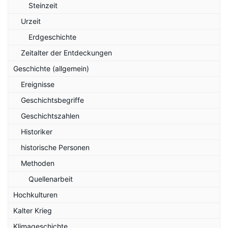
Steinzeit
Urzeit
Erdgeschichte
Zeitalter der Entdeckungen
Geschichte (allgemein)
Ereignisse
Geschichtsbegriffe
Geschichtszahlen
Historiker
historische Personen
Methoden
Quellenarbeit
Hochkulturen
Kalter Krieg
Klimageschichte