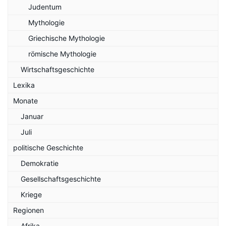
Judentum
Mythologie
Griechische Mythologie
römische Mythologie
Wirtschaftsgeschichte
Lexika
Monate
Januar
Juli
politische Geschichte
Demokratie
Gesellschaftsgeschichte
Kriege
Regionen
Afrika