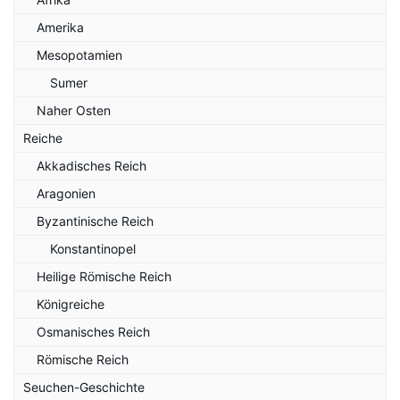
Amerika
Mesopotamien
Sumer
Naher Osten
Reiche
Akkadisches Reich
Aragonien
Byzantinische Reich
Konstantinopel
Heilige Römische Reich
Königreiche
Osmanisches Reich
Römische Reich
Seuchen-Geschichte