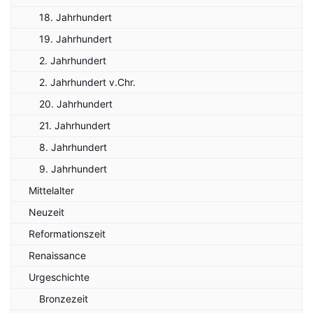
18. Jahrhundert
19. Jahrhundert
2. Jahrhundert
2. Jahrhundert v.Chr.
20. Jahrhundert
21. Jahrhundert
8. Jahrhundert
9. Jahrhundert
Mittelalter
Neuzeit
Reformationszeit
Renaissance
Urgeschichte
Bronzezeit