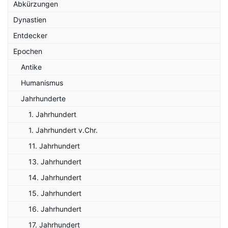
Abkürzungen
Dynastien
Entdecker
Epochen
Antike
Humanismus
Jahrhunderte
1. Jahrhundert
1. Jahrhundert v.Chr.
11. Jahrhundert
13. Jahrhundert
14. Jahrhundert
15. Jahrhundert
16. Jahrhundert
17. Jahrhundert