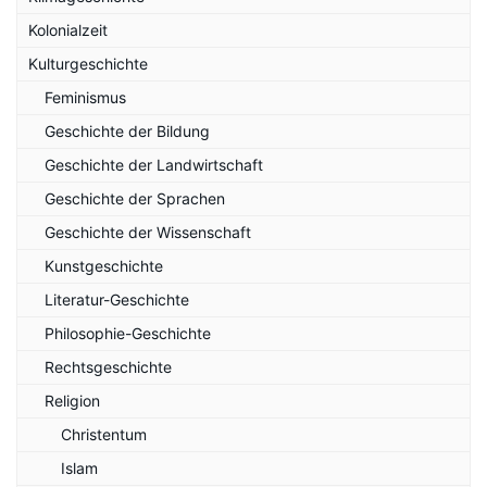
Kolonialzeit
Kulturgeschichte
Feminismus
Geschichte der Bildung
Geschichte der Landwirtschaft
Geschichte der Sprachen
Geschichte der Wissenschaft
Kunstgeschichte
Literatur-Geschichte
Philosophie-Geschichte
Rechtsgeschichte
Religion
Christentum
Islam