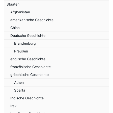
Staaten
Afghanistan
amerikanische Geschichte
China
Deutsche Geschichte
Brandenburg
Preußen
englische Geschichte
französische Geschichte
griechische Geschichte
Athen
Sparta
Indische Geschichte
Irak