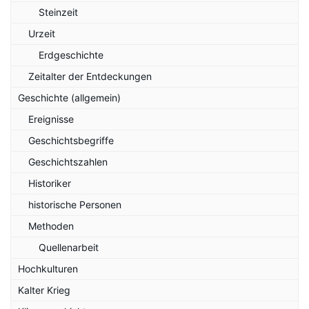
Steinzeit
Urzeit
Erdgeschichte
Zeitalter der Entdeckungen
Geschichte (allgemein)
Ereignisse
Geschichtsbegriffe
Geschichtszahlen
Historiker
historische Personen
Methoden
Quellenarbeit
Hochkulturen
Kalter Krieg