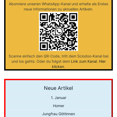
Abonniere unseren WhatsApp-Kanal und erhalte als Erstes
neue Informationen zu aktuellen Artikeln.
Scanne einfach den QR-Code, tritt dem Sciodoo-Kanal bei
und los gehts. Oder du folgst dem
Link zum Kanal
.
Hier
klicken
.
Neue Artikel
1. Januar
Homer
Jungfrau Göttinnen