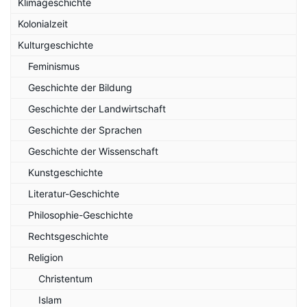
Klimageschichte
Kolonialzeit
Kulturgeschichte
Feminismus
Geschichte der Bildung
Geschichte der Landwirtschaft
Geschichte der Sprachen
Geschichte der Wissenschaft
Kunstgeschichte
Literatur-Geschichte
Philosophie-Geschichte
Rechtsgeschichte
Religion
Christentum
Islam