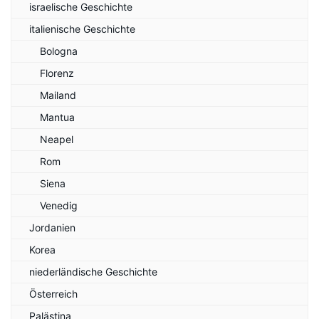
israelische Geschichte
italienische Geschichte
Bologna
Florenz
Mailand
Mantua
Neapel
Rom
Siena
Venedig
Jordanien
Korea
niederländische Geschichte
Österreich
Palästina