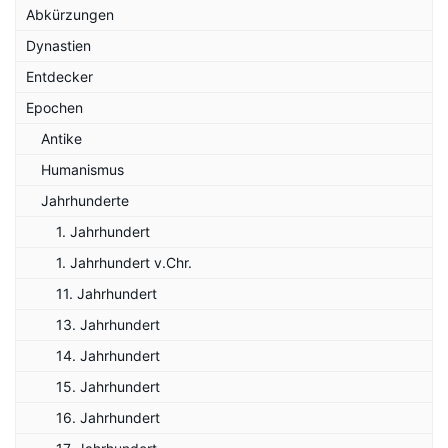
Abkürzungen
Dynastien
Entdecker
Epochen
Antike
Humanismus
Jahrhunderte
1. Jahrhundert
1. Jahrhundert v.Chr.
11. Jahrhundert
13. Jahrhundert
14. Jahrhundert
15. Jahrhundert
16. Jahrhundert