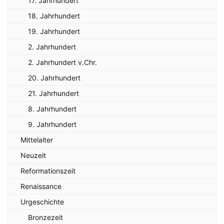
17. Jahrhundert
18. Jahrhundert
19. Jahrhundert
2. Jahrhundert
2. Jahrhundert v.Chr.
20. Jahrhundert
21. Jahrhundert
8. Jahrhundert
9. Jahrhundert
Mittelalter
Neuzeit
Reformationszeit
Renaissance
Urgeschichte
Bronzezeit