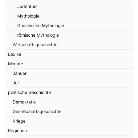
Judentum
Mythologie
Griechische Mythologie
römische Mythologie
Wirtschaftsgeschichte
Lexika
Monate
Januar
Juli
politische Geschichte
Demokratie
Gesellschaftsgeschichte
Kriege
Regionen