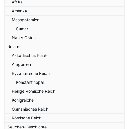
Afrika
Amerika
Mesopotamien
Sumer
Naher Osten
Reiche
Akkadisches Reich
Aragonien
Byzantinische Reich
Konstantinopel
Heilige Römische Reich
Königreiche
Osmanisches Reich
Römische Reich
Seuchen-Geschichte