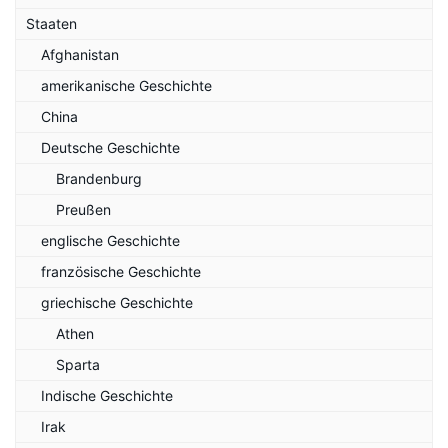
Staaten
Afghanistan
amerikanische Geschichte
China
Deutsche Geschichte
Brandenburg
Preußen
englische Geschichte
französische Geschichte
griechische Geschichte
Athen
Sparta
Indische Geschichte
Irak