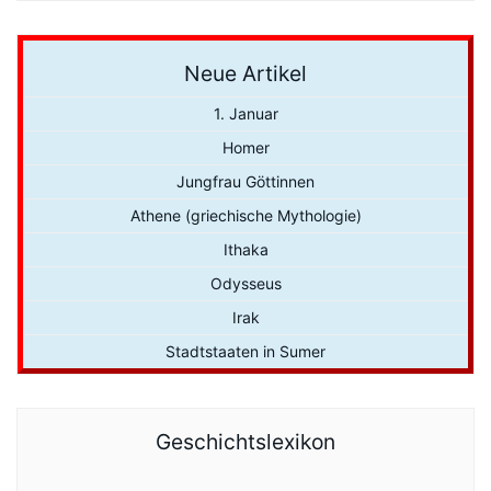
Neue Artikel
1. Januar
Homer
Jungfrau Göttinnen
Athene (griechische Mythologie)
Ithaka
Odysseus
Irak
Stadtstaaten in Sumer
Geschichtslexikon