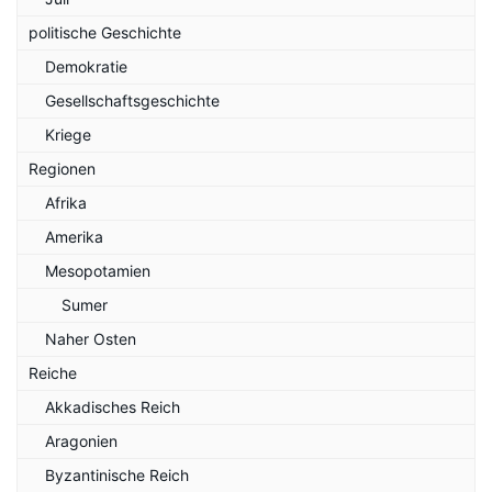
politische Geschichte
Demokratie
Gesellschaftsgeschichte
Kriege
Regionen
Afrika
Amerika
Mesopotamien
Sumer
Naher Osten
Reiche
Akkadisches Reich
Aragonien
Byzantinische Reich