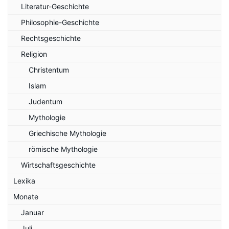
Literatur-Geschichte
Philosophie-Geschichte
Rechtsgeschichte
Religion
Christentum
Islam
Judentum
Mythologie
Griechische Mythologie
römische Mythologie
Wirtschaftsgeschichte
Lexika
Monate
Januar
Juli