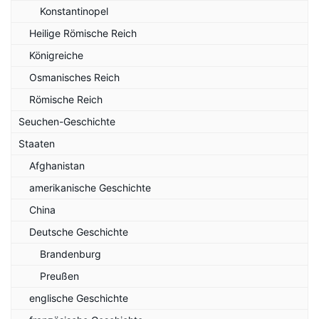
Konstantinopel
Heilige Römische Reich
Königreiche
Osmanisches Reich
Römische Reich
Seuchen-Geschichte
Staaten
Afghanistan
amerikanische Geschichte
China
Deutsche Geschichte
Brandenburg
Preußen
englische Geschichte