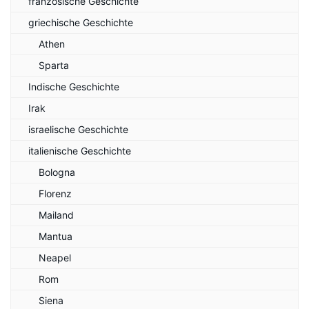
französische Geschichte
griechische Geschichte
Athen
Sparta
Indische Geschichte
Irak
israelische Geschichte
italienische Geschichte
Bologna
Florenz
Mailand
Mantua
Neapel
Rom
Siena