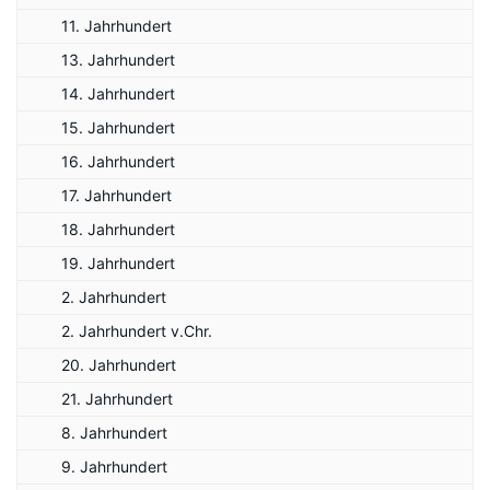
11. Jahrhundert
13. Jahrhundert
14. Jahrhundert
15. Jahrhundert
16. Jahrhundert
17. Jahrhundert
18. Jahrhundert
19. Jahrhundert
2. Jahrhundert
2. Jahrhundert v.Chr.
20. Jahrhundert
21. Jahrhundert
8. Jahrhundert
9. Jahrhundert