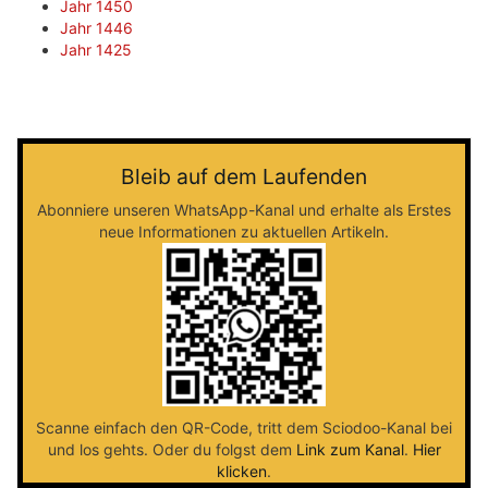
Jahr 1450
Jahr 1446
Jahr 1425
Bleib auf dem Laufenden
Abonniere unseren WhatsApp-Kanal und erhalte als Erstes
neue Informationen zu aktuellen Artikeln.
Scanne einfach den QR-Code, tritt dem Sciodoo-Kanal bei
und los gehts. Oder du folgst dem
Link zum Kanal
.
Hier
klicken
.