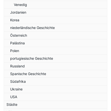
Venedig
Jordanien
Korea
niederländische Geschichte
Österreich
Palästina
Polen
portugiesische Geschichte
Russland
Spanische Geschichte
Südafrika
Ukraine
USA
Städte