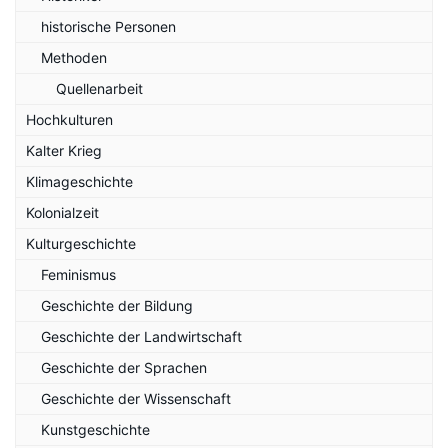
historische Personen
Methoden
Quellenarbeit
Hochkulturen
Kalter Krieg
Klimageschichte
Kolonialzeit
Kulturgeschichte
Feminismus
Geschichte der Bildung
Geschichte der Landwirtschaft
Geschichte der Sprachen
Geschichte der Wissenschaft
Kunstgeschichte