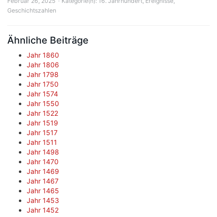
Februar 26, 2025
Kategorie(n):
16. Jahrhundert
,
Ereignisse
,
Geschichtszahlen
Ähnliche Beiträge
Jahr 1860
Jahr 1806
Jahr 1798
Jahr 1750
Jahr 1574
Jahr 1550
Jahr 1522
Jahr 1519
Jahr 1517
Jahr 1511
Jahr 1498
Jahr 1470
Jahr 1469
Jahr 1467
Jahr 1465
Jahr 1453
Jahr 1452