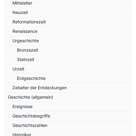
Mittelalter
Neuzeit
Reformationszeit
Renaissance
Urgeschichte
Bronzezeit
Steinzeit
Urzeit
Erdgeschichte
Zeitalter der Entdeckungen
Geschichte (allgemein)
Ereignisse
Geschichtsbegriffe
Geschichtszahlen
Historiker