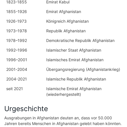
1823-1855
Emirat Kabul
1855-1926
Emirat Afghanistan
1926-1973
Königreich Afghanistan
1973–1978
Republik Afghanistan
1978–1992
Demokratische Republik Afghanistan
1992–1996
Islamischer Staat Afghanistan
1996–2001
Islamisches Emirat Afghanistan
2001-2004
Übergangsregierung (Afghanistankrieg)
2004-2021
Islamische Republik Afghanistan
seit 2021
Islamische Emirat Afghanistan
(wiederhergestellt)
Urgeschichte
Ausgrabungen in Afghanistan deuten an, dass vor 50.000
Jahren bereits Menschen in Afghanistan gelebt haben könnten.