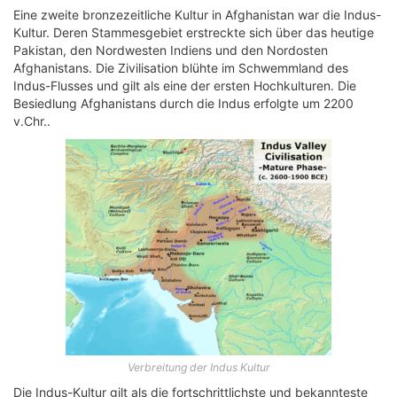
Eine zweite bronzezeitliche Kultur in Afghanistan war die Indus-
Kultur. Deren Stammesgebiet erstreckte sich über das heutige
Pakistan, den Nordwesten Indiens und den Nordosten
Afghanistans. Die Zivilisation blühte im Schwemmland des
Indus-Flusses und gilt als eine der ersten Hochkulturen. Die
Besiedlung Afghanistans durch die Indus erfolgte um 2200
v.Chr..
Verbreitung der Indus Kultur
Die Indus-Kultur gilt als die fortschrittlichste und bekannteste