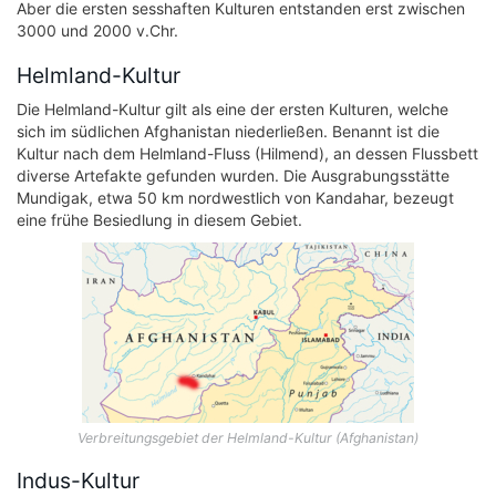
Aber die ersten sesshaften Kulturen entstanden erst zwischen
3000 und 2000 v.Chr.
Helmland-Kultur
Die Helmland-Kultur gilt als eine der ersten Kulturen, welche
sich im südlichen Afghanistan niederließen. Benannt ist die
Kultur nach dem Helmland-Fluss (Hilmend), an dessen Flussbett
diverse Artefakte gefunden wurden. Die Ausgrabungsstätte
Mundigak, etwa 50 km nordwestlich von Kandahar, bezeugt
eine frühe Besiedlung in diesem Gebiet.
Verbreitungsgebiet der Helmland-Kultur (Afghanistan)
Indus-Kultur