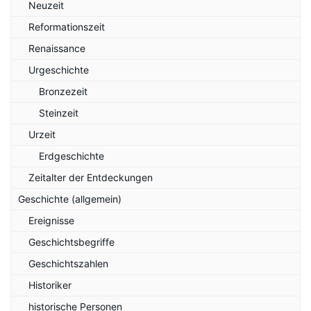
Neuzeit
Reformationszeit
Renaissance
Urgeschichte
Bronzezeit
Steinzeit
Urzeit
Erdgeschichte
Zeitalter der Entdeckungen
Geschichte (allgemein)
Ereignisse
Geschichtsbegriffe
Geschichtszahlen
Historiker
historische Personen