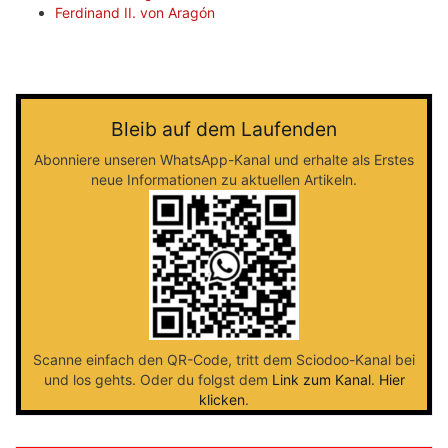
Ferdinand II. von Aragón
Bleib auf dem Laufenden
Abonniere unseren WhatsApp-Kanal und erhalte als Erstes
neue Informationen zu aktuellen Artikeln.
Scanne einfach den QR-Code, tritt dem Sciodoo-Kanal bei
und los gehts. Oder du folgst dem
Link zum Kanal
.
Hier
klicken
.