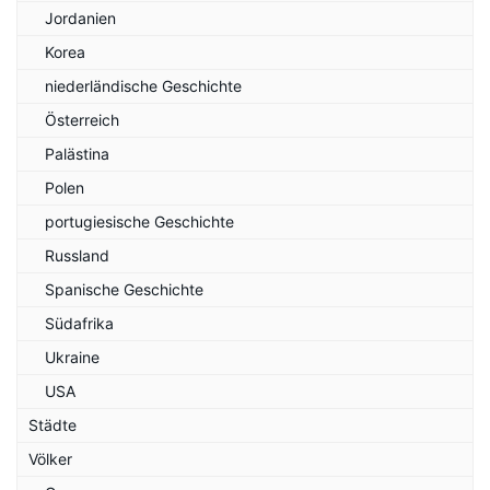
Jordanien
Korea
niederländische Geschichte
Österreich
Palästina
Polen
portugiesische Geschichte
Russland
Spanische Geschichte
Südafrika
Ukraine
USA
Städte
Völker