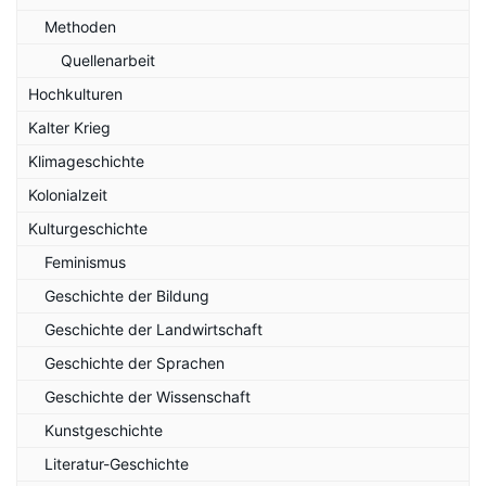
Methoden
Quellenarbeit
Hochkulturen
Kalter Krieg
Klimageschichte
Kolonialzeit
Kulturgeschichte
Feminismus
Geschichte der Bildung
Geschichte der Landwirtschaft
Geschichte der Sprachen
Geschichte der Wissenschaft
Kunstgeschichte
Literatur-Geschichte