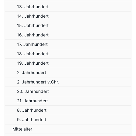
13. Jahrhundert
14. Jahrhundert
15. Jahrhundert
16. Jahrhundert
17. Jahrhundert
18. Jahrhundert
19. Jahrhundert
2. Jahrhundert
2. Jahrhundert v.Chr.
20. Jahrhundert
21. Jahrhundert
8. Jahrhundert
9. Jahrhundert
Mittelalter