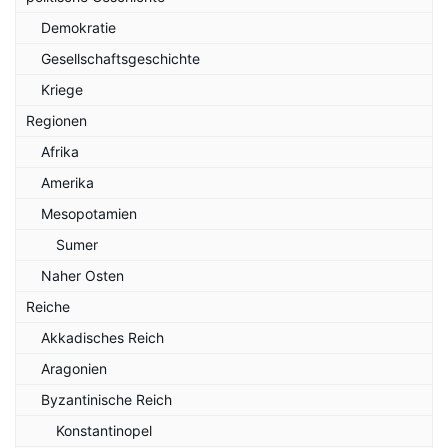
Demokratie
Gesellschaftsgeschichte
Kriege
Regionen
Afrika
Amerika
Mesopotamien
Sumer
Naher Osten
Reiche
Akkadisches Reich
Aragonien
Byzantinische Reich
Konstantinopel