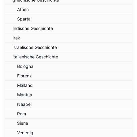
Athen
Sparta
Indische Geschichte
Irak
israelische Geschichte
italienische Geschichte
Bologna
Florenz
Mailand
Mantua
Neapel
Rom
Siena
Venedig