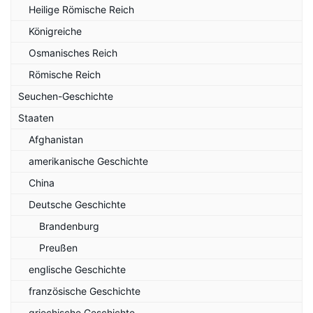
Heilige Römische Reich
Königreiche
Osmanisches Reich
Römische Reich
Seuchen-Geschichte
Staaten
Afghanistan
amerikanische Geschichte
China
Deutsche Geschichte
Brandenburg
Preußen
englische Geschichte
französische Geschichte
griechische Geschichte