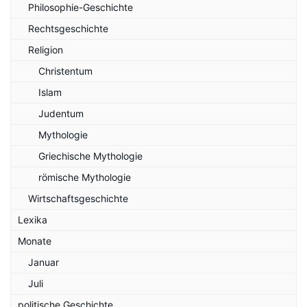
Philosophie-Geschichte
Rechtsgeschichte
Religion
Christentum
Islam
Judentum
Mythologie
Griechische Mythologie
römische Mythologie
Wirtschaftsgeschichte
Lexika
Monate
Januar
Juli
politische Geschichte