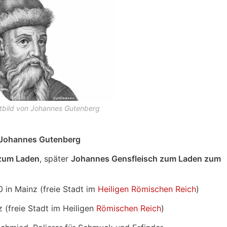
ätbild von Johannes Gutenberg
Johannes Gutenberg
 zum Laden
, später
Johannes Gensfleisch zum Laden zum
 in Mainz (freie Stadt im
Heiligen Römischen Reich
)
z (freie Stadt im Heiligen
Römischen Reich
)