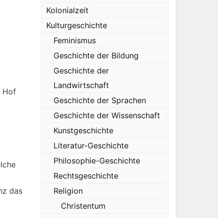
Kolonialzeit
Kulturgeschichte
Feminismus
Geschichte der Bildung
Geschichte der
Landwirtschaft
m Hof
Geschichte der Sprachen
Geschichte der Wissenschaft
Kunstgeschichte
Literatur-Geschichte
Philosophie-Geschichte
elche
Rechtsgeschichte
nz das
Religion
Christentum