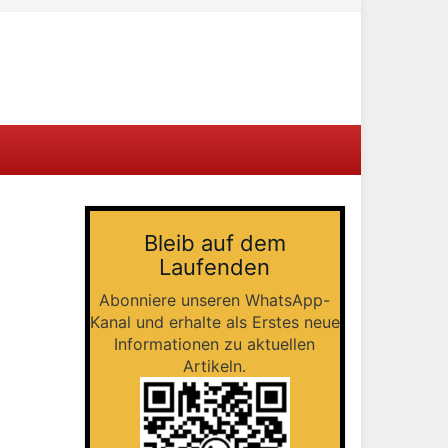
Bleib auf dem
Laufenden
Abonniere unseren WhatsApp-
Kanal und erhalte als Erstes neue
Informationen zu aktuellen
Artikeln.