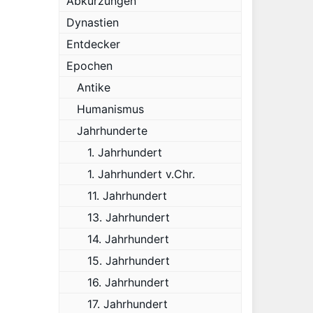
Abkürzungen
Dynastien
Entdecker
Epochen
Antike
Humanismus
Jahrhunderte
1. Jahrhundert
1. Jahrhundert v.Chr.
11. Jahrhundert
13. Jahrhundert
14. Jahrhundert
15. Jahrhundert
16. Jahrhundert
17. Jahrhundert