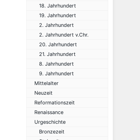
18. Jahrhundert
19. Jahrhundert
2. Jahrhundert
2. Jahrhundert v.Chr.
20. Jahrhundert
21. Jahrhundert
8. Jahrhundert
9. Jahrhundert
Mittelalter
Neuzeit
Reformationszeit
Renaissance
Urgeschichte
Bronzezeit