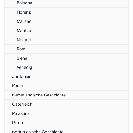
Bologna
Florenz
Mailand
Mantua
Neapel
Rom
Siena
Venedig
Jordanien
Korea
niederländische Geschichte
Österreich
Palästina
Polen
portugiesische Geschichte