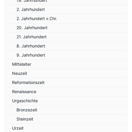
19. Jahrhundert
2. Jahrhundert
2. Jahrhundert v.Chr.
20. Jahrhundert
21. Jahrhundert
8. Jahrhundert
9. Jahrhundert
Mittelalter
Neuzeit
Reformationszeit
Renaissance
Urgeschichte
Bronzezeit
Steinzeit
Urzeit