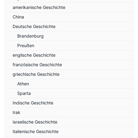
amerikanische Geschichte
China
Deutsche Geschichte
Brandenburg
Preußen
englische Geschichte
französische Geschichte
griechische Geschichte
Athen
Sparta
Indische Geschichte
Irak
israelische Geschichte
italienische Geschichte