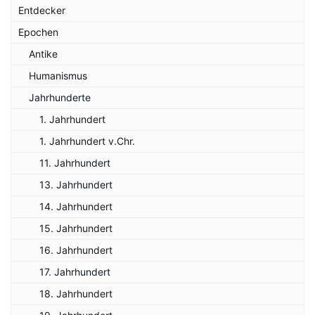
Entdecker
Epochen
Antike
Humanismus
Jahrhunderte
1. Jahrhundert
1. Jahrhundert v.Chr.
11. Jahrhundert
13. Jahrhundert
14. Jahrhundert
15. Jahrhundert
16. Jahrhundert
17. Jahrhundert
18. Jahrhundert