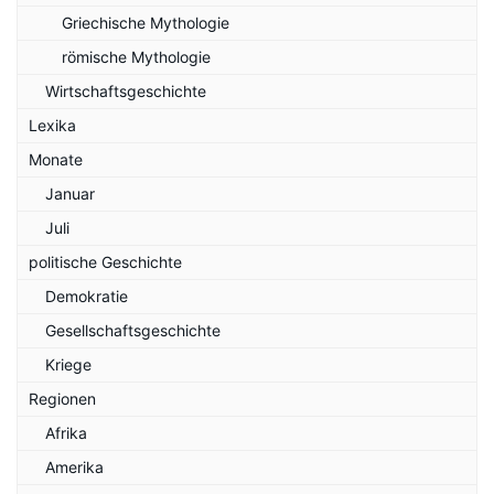
Griechische Mythologie
römische Mythologie
Wirtschaftsgeschichte
Lexika
Monate
Januar
Juli
politische Geschichte
Demokratie
Gesellschaftsgeschichte
Kriege
Regionen
Afrika
Amerika