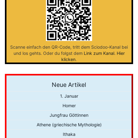
Scanne einfach den QR-Code, tritt dem Sciodoo-Kanal bei
und los gehts. Oder du folgst dem
Link zum Kanal
.
Hier
klicken
.
Neue Artikel
1. Januar
Homer
Jungfrau Göttinnen
Athene (griechische Mythologie)
Ithaka