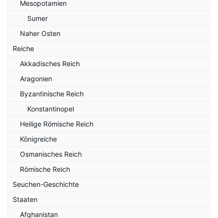
Mesopotamien
Sumer
Naher Osten
Reiche
Akkadisches Reich
Aragonien
Byzantinische Reich
Konstantinopel
Heilige Römische Reich
Königreiche
Osmanisches Reich
Römische Reich
Seuchen-Geschichte
Staaten
Afghanistan