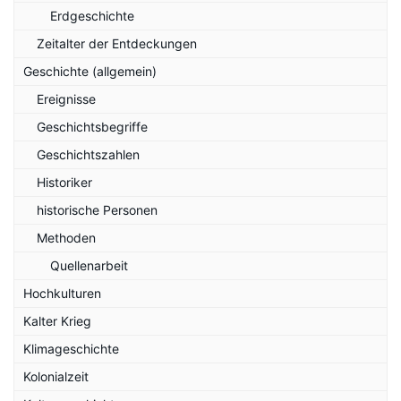
Erdgeschichte
Zeitalter der Entdeckungen
Geschichte (allgemein)
Ereignisse
Geschichtsbegriffe
Geschichtszahlen
Historiker
historische Personen
Methoden
Quellenarbeit
Hochkulturen
Kalter Krieg
Klimageschichte
Kolonialzeit