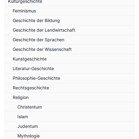
Kulturgeschichte
Feminismus
Geschichte der Bildung
Geschichte der Landwirtschaft
Geschichte der Sprachen
Geschichte der Wissenschaft
Kunstgeschichte
Literatur-Geschichte
Philosophie-Geschichte
Rechtsgeschichte
Religion
Christentum
Islam
Judentum
Mythologie