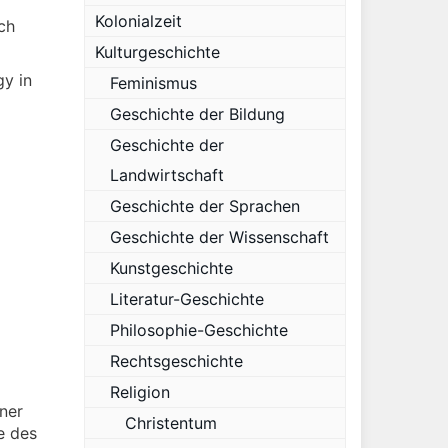
Kolonialzeit
ch
Kulturgeschichte
y in
Feminismus
Geschichte der Bildung
Geschichte der
Landwirtschaft
Geschichte der Sprachen
Geschichte der Wissenschaft
Kunstgeschichte
Literatur-Geschichte
Philosophie-Geschichte
Rechtsgeschichte
Religion
ner
Christentum
e des