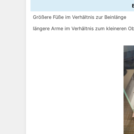
Größere Füße im Verhältnis zur Beinlänge
längere Arme im Verhältnis zum kleineren O