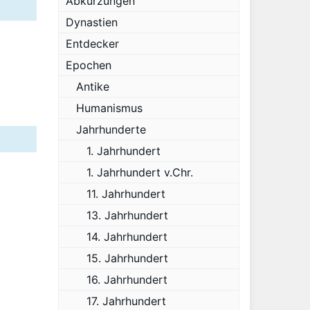
Abkürzungen
Dynastien
Entdecker
Epochen
Antike
Humanismus
Jahrhunderte
1. Jahrhundert
1. Jahrhundert v.Chr.
11. Jahrhundert
13. Jahrhundert
14. Jahrhundert
15. Jahrhundert
16. Jahrhundert
17. Jahrhundert