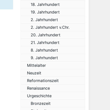
18. Jahrhundert
19. Jahrhundert
2. Jahrhundert
2. Jahrhundert v.Chr.
20. Jahrhundert
21. Jahrhundert
8. Jahrhundert
9. Jahrhundert
Mittelalter
Neuzeit
Reformationszeit
Renaissance
Urgeschichte
Bronzezeit