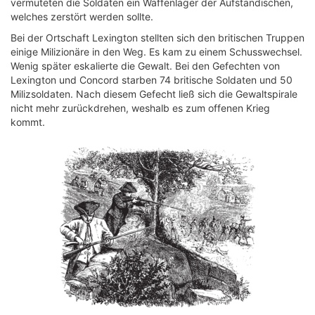
vermuteten die Soldaten ein Waffenlager der Aufständischen,
welches zerstört werden sollte.
Bei der Ortschaft Lexington stellten sich den britischen Truppen
einige Milizionäre in den Weg. Es kam zu einem Schusswechsel.
Wenig später eskalierte die Gewalt. Bei den Gefechten von
Lexington und Concord starben 74 britische Soldaten und 50
Milizsoldaten. Nach diesem Gefecht ließ sich die Gewaltspirale
nicht mehr zurückdrehen, weshalb es zum offenen Krieg
kommt.