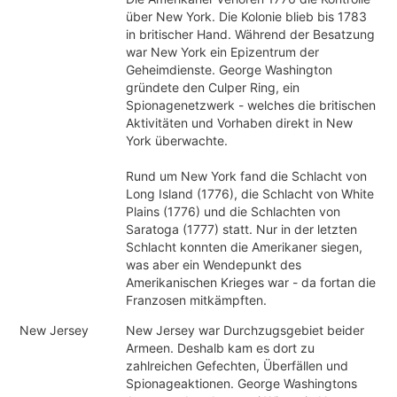
über New York. Die Kolonie blieb bis 1783
in britischer Hand. Während der Besatzung
war New York ein Epizentrum der
Geheimdienste. George Washington
gründete den Culper Ring, ein
Spionagenetzwerk - welches die britischen
Aktivitäten und Vorhaben direkt in New
York überwachte.
Rund um New York fand die Schlacht von
Long Island (1776), die Schlacht von White
Plains (1776) und die Schlachten von
Saratoga (1777) statt. Nur in der letzten
Schlacht konnten die Amerikaner siegen,
was aber ein Wendepunkt des
Amerikanischen Krieges war - da fortan die
Franzosen mitkämpften.
New Jersey
New Jersey war Durchzugsgebiet beider
Armeen. Deshalb kam es dort zu
zahlreichen Gefechten, Überfällen und
Spionageaktionen. George Washingtons