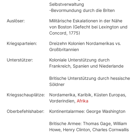
Selbstverwaltung
-Bevormundung durch die Briten
Auslöser:
Militärische Eskalationen in der Nähe
von Boston (Gefecht bei Lexington und
Concord, 1775)
Kriegsparteien:
Dreizehn Kolonien Nordamerikas vs.
Großbritannien
Unterstützer:
Koloniale Unterstützung durch
Frankreich, Spanien und Niederlande
Britische Unterstützung durch hessische
Söldner
Kriegsschauplätze:
Nordamerika, Karibik, Küsten Europas,
Vorderindien,
Afrika
Oberbefehlshaber:
Kontinentalarmee: George Washington
Britische Armee: Thomas Gage, William
Howe, Henry Clinton, Charles Cornwallis