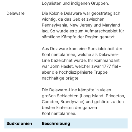
Loyalisten und indigenen Gruppen.
Delaware
Die Kolonie Delaware war geostrategisch
wichtig, da das Gebiet zwischen
Pennsylvania, New Jersey und Maryland
lag. So wurde es zum Aufmarschgebiet für
sämtliche Kämpfe der Region genutzt.
Aus Delaware kam eine Spezialeinheit der
Kontinentalarmee, welche als Delaware-
Line bezeichnet wurde. Ihr Kommandant
war John Haslet, welcher zwar 1777 fiel -
aber die hochdisziplinierte Truppe
nachhaltige prägte.
Die Delaware-Line kämpfte in vielen
großen Schlachten (Long Island, Princeton,
Camden, Brandywine) und gehörte zu den
besten Einheiten der ganzen
Kontinentalarmee.
Südkolonien
Beschreibung