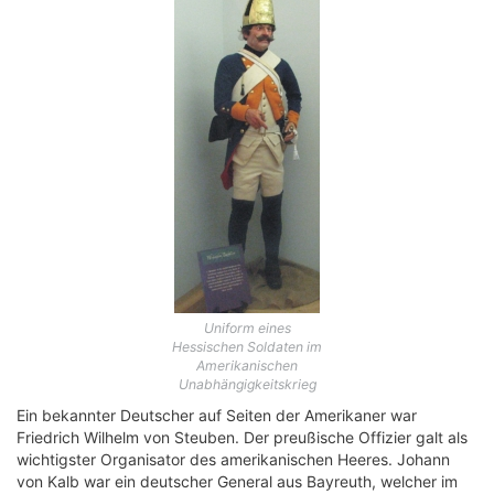
Uniform eines
Hessischen Soldaten im
Amerikanischen
Unabhängigkeitskrieg
Ein bekannter Deutscher auf Seiten der Amerikaner war
Friedrich Wilhelm von Steuben. Der preußische Offizier galt als
wichtigster Organisator des amerikanischen Heeres. Johann
von Kalb war ein deutscher General aus Bayreuth, welcher im