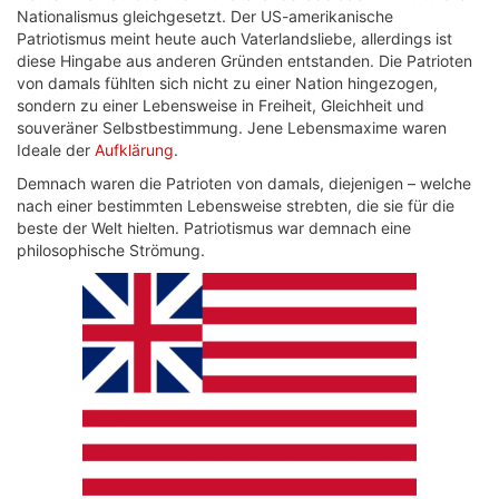
Nationalismus gleichgesetzt. Der US-amerikanische
Patriotismus meint heute auch Vaterlandsliebe, allerdings ist
diese Hingabe aus anderen Gründen entstanden. Die Patrioten
von damals fühlten sich nicht zu einer Nation hingezogen,
sondern zu einer Lebensweise in Freiheit, Gleichheit und
souveräner Selbstbestimmung. Jene Lebensmaxime waren
Ideale der
Aufklärung
.
Demnach waren die Patrioten von damals, diejenigen – welche
nach einer bestimmten Lebensweise strebten, die sie für die
beste der Welt hielten. Patriotismus war demnach eine
philosophische Strömung.