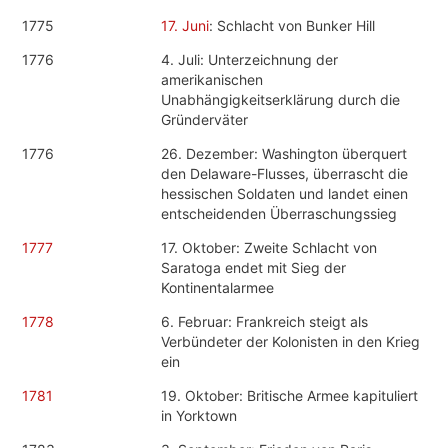
1775
17. Juni
: Schlacht von Bunker Hill
1776
4. Juli: Unterzeichnung der
amerikanischen
Unabhängigkeitserklärung durch die
Gründerväter
1776
26. Dezember: Washington überquert
den Delaware-Flusses, überrascht die
hessischen Soldaten und landet einen
entscheidenden Überraschungssieg
1777
17. Oktober: Zweite Schlacht von
Saratoga endet mit Sieg der
Kontinentalarmee
1778
6. Februar: Frankreich steigt als
Verbündeter der Kolonisten in den Krieg
ein
1781
19. Oktober: Britische Armee kapituliert
in Yorktown