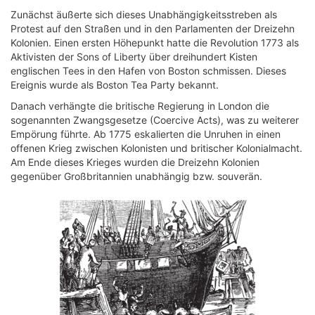
Zunächst äußerte sich dieses Unabhängigkeitsstreben als
Protest auf den Straßen und in den Parlamenten der Dreizehn
Kolonien. Einen ersten Höhepunkt hatte die Revolution 1773 als
Aktivisten der Sons of Liberty über dreihundert Kisten
englischen Tees in den Hafen von Boston schmissen. Dieses
Ereignis wurde als Boston Tea Party bekannt.
Danach verhängte die britische Regierung in London die
sogenannten Zwangsgesetze (Coercive Acts), was zu weiterer
Empörung führte. Ab 1775 eskalierten die Unruhen in einen
offenen Krieg zwischen Kolonisten und britischer Kolonialmacht.
Am Ende dieses Krieges wurden die Dreizehn Kolonien
gegenüber Großbritannien unabhängig bzw. souverän.