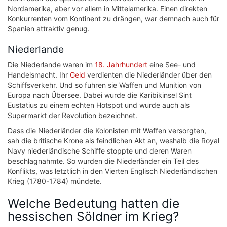
Nordamerika, aber vor allem in Mittelamerika. Einen direkten
Konkurrenten vom Kontinent zu drängen, war demnach auch für
Spanien attraktiv genug.
Niederlande
Die Niederlande waren im
18. Jahrhundert
eine See- und
Handelsmacht. Ihr
Geld
verdienten die Niederländer über den
Schiffsverkehr. Und so fuhren sie Waffen und Munition von
Europa nach Übersee. Dabei wurde die Karibikinsel Sint
Eustatius zu einem echten Hotspot und wurde auch als
Supermarkt der Revolution bezeichnet.
Dass die Niederländer die Kolonisten mit Waffen versorgten,
sah die britische Krone als feindlichen Akt an, weshalb die Royal
Navy niederländische Schiffe stoppte und deren Waren
beschlagnahmte. So wurden die Niederländer ein Teil des
Konflikts, was letztlich in den Vierten Englisch Niederländischen
Krieg (1780-1784) mündete.
Welche Bedeutung hatten die
hessischen Söldner im Krieg?