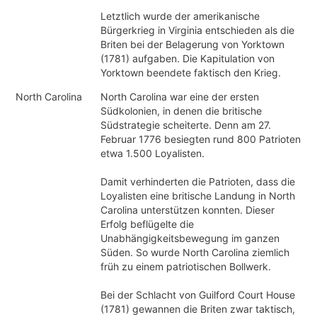
Letztlich wurde der amerikanische
Bürgerkrieg in Virginia entschieden als die
Briten bei der Belagerung von Yorktown
(1781) aufgaben. Die Kapitulation von
Yorktown beendete faktisch den Krieg.
North Carolina
North Carolina war eine der ersten
Südkolonien, in denen die britische
Südstrategie scheiterte. Denn am 27.
Februar 1776 besiegten rund 800 Patrioten
etwa 1.500 Loyalisten.
Damit verhinderten die Patrioten, dass die
Loyalisten eine britische Landung in North
Carolina unterstützen konnten. Dieser
Erfolg beflügelte die
Unabhängigkeitsbewegung im ganzen
Süden. So wurde North Carolina ziemlich
früh zu einem patriotischen Bollwerk.
Bei der Schlacht von Guilford Court House
(1781) gewannen die Briten zwar taktisch,