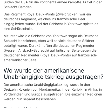
Süden der USA für die Kontinentalarmee kämpfte. Er fiel in der
Schlacht Camden.
Das Regiment Royal Deux-Ponts (Zweibrücken) war ein
deutsches Regiment, welches ins französische Heer
eingegliedert wurde. Bei der Schlacht in Yorktown spielte es
eine Schlüsselrolle.
Mitunter wird die Schlacht von Yorktown sogar als Deutsche
Schlacht bezeichnet, eben weil so viele deutsche Söldner
beteiligt waren. Dort kämpften die deutschen Regimenter
(Hessen, Ansbach-Bayreuth) auf britischer Seite gegen die
deutschen Regimenter (Royal Deux-Ponts) auf französisch-
amerikanischer Seite.
Wo wurde der amerikanische
Unabhängigkeitskrieg ausgetragen?
Der amerikanische Unabhängigkeitskrieg wurde in den
Dreizehn Kolonien von Nordamerika, in der Karibik, in Afrika, in
Vorderindien und Europa ausgetragen. Die einzelnen Regionen
werden nun separat beschrieben.