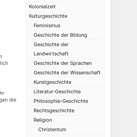
Kolonialzeit
Kulturgeschichte
Feminismus
Geschichte der Bildung
Geschichte der
Landwirtschaft
n
lich
Geschichte der Sprachen
Geschichte der Wissenschaft
Kunstgeschichte
Literatur-Geschichte
hr
ogen die
Philosophie-Geschichte
Rechtsgeschichte
Religion
Christentum