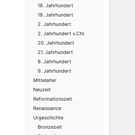
18. Jahrhundert
19. Jahrhundert
2. Jahrhundert
2. Jahrhundert v.Chr.
20. Jahrhundert
21. Jahrhundert
8. Jahrhundert
9. Jahrhundert
Mittelalter
Neuzeit
Reformationszeit
Renaissance
Urgeschichte
Bronzezeit