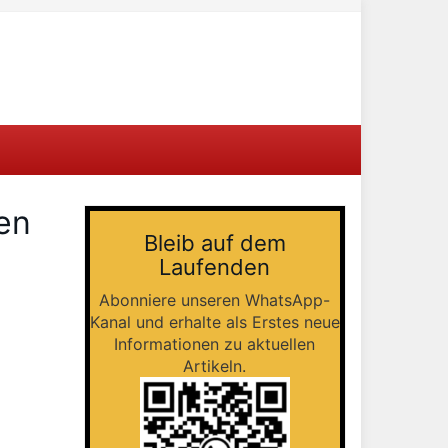
en
Bleib auf dem
Laufenden
Abonniere unseren WhatsApp-
Kanal und erhalte als Erstes neue
Informationen zu aktuellen
Artikeln.