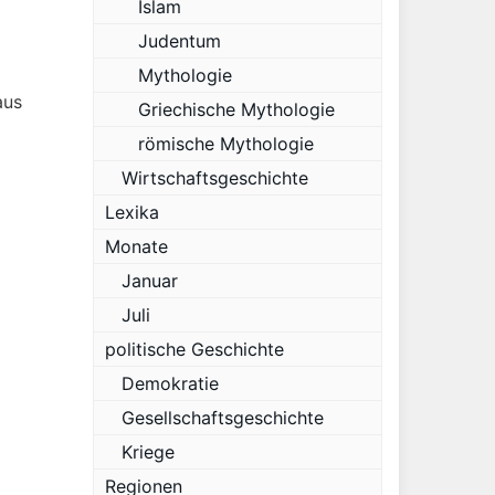
Islam
Judentum
Mythologie
aus
Griechische Mythologie
römische Mythologie
Wirtschaftsgeschichte
Lexika
Monate
Januar
Juli
politische Geschichte
Demokratie
Gesellschaftsgeschichte
Kriege
Regionen