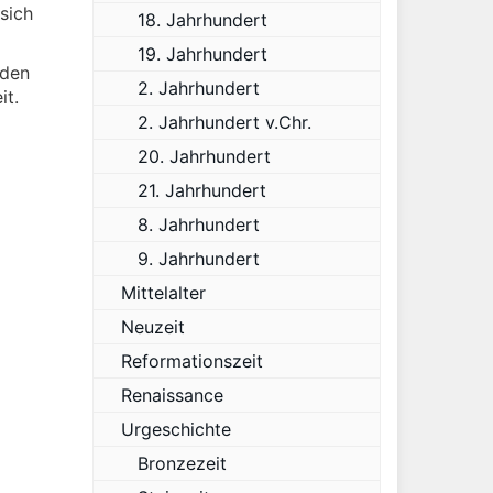
sich
18. Jahrhundert
19. Jahrhundert
rden
2. Jahrhundert
it.
2. Jahrhundert v.Chr.
20. Jahrhundert
21. Jahrhundert
8. Jahrhundert
9. Jahrhundert
Mittelalter
Neuzeit
Reformationszeit
Renaissance
Urgeschichte
Bronzezeit