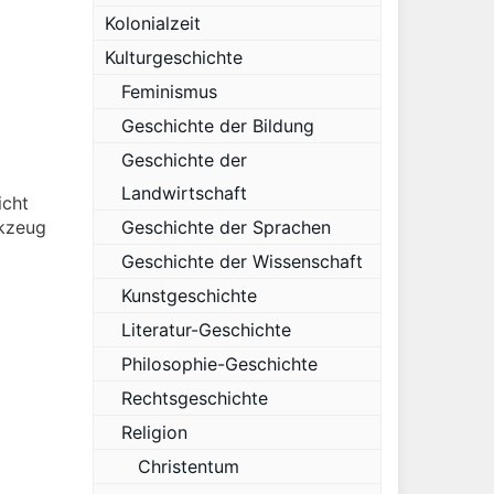
Kolonialzeit
Kulturgeschichte
Feminismus
Geschichte der Bildung
Geschichte der
Landwirtschaft
icht
rkzeug
Geschichte der Sprachen
Geschichte der Wissenschaft
Kunstgeschichte
Literatur-Geschichte
Philosophie-Geschichte
Rechtsgeschichte
Religion
Christentum