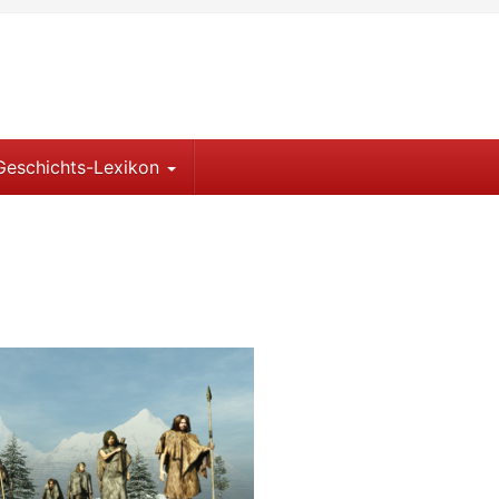
Geschichts-Lexikon