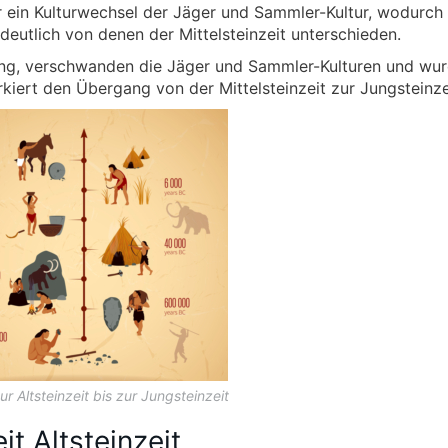
r ein Kulturwechsel der Jäger und Sammler-Kultur, wodurch 
 deutlich von denen der Mittelsteinzeit unterschieden.
ging, verschwanden die Jäger und Sammler-Kulturen und wu
kiert den Übergang von der Mittelsteinzeit zur Jungsteinze
zur Altsteinzeit bis zur Jungsteinzeit
it Altsteinzeit