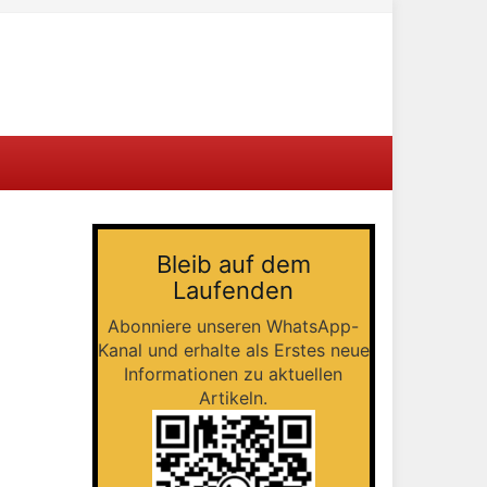
Bleib auf dem
Laufenden
Abonniere unseren WhatsApp-
Kanal und erhalte als Erstes neue
Informationen zu aktuellen
Artikeln.