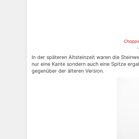
Chopp
In der späteren Altsteinzeit waren die Stein
nur eine Kante sondern auch eine Spitze erg
gegenüber der älteren Version.