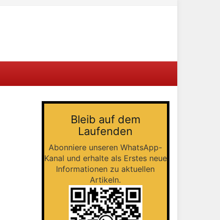
Bleib auf dem
Laufenden
Abonniere unseren WhatsApp-
Kanal und erhalte als Erstes neue
Informationen zu aktuellen
Artikeln.