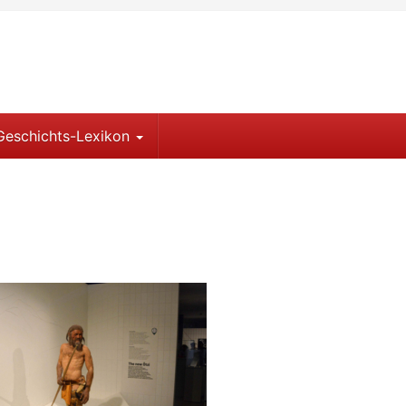
Geschichts-Lexikon