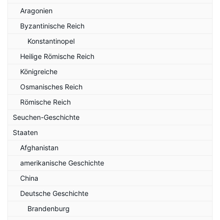
Aragonien
Byzantinische Reich
Konstantinopel
Heilige Römische Reich
Königreiche
Osmanisches Reich
Römische Reich
Seuchen-Geschichte
Staaten
Afghanistan
amerikanische Geschichte
China
Deutsche Geschichte
Brandenburg