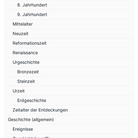
8. Jahrhundert
9. Jahrhundert
Mittelalter
Neuzeit
Reformationszeit
Renaissance
Urgeschichte
Bronzezeit
Steinzeit
Urzeit
Erdgeschichte
Zeitalter der Entdeckungen
Geschichte (allgemein)
Ereignisse