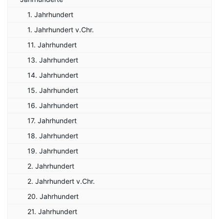
1. Jahrhundert
1. Jahrhundert v.Chr.
11. Jahrhundert
13. Jahrhundert
14. Jahrhundert
15. Jahrhundert
16. Jahrhundert
17. Jahrhundert
18. Jahrhundert
19. Jahrhundert
2. Jahrhundert
2. Jahrhundert v.Chr.
20. Jahrhundert
21. Jahrhundert