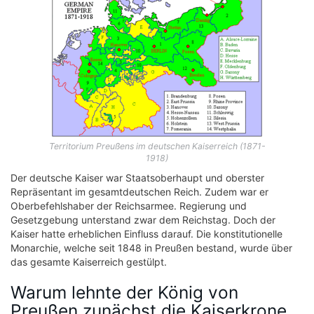
Territorium Preußens im deutschen Kaiserreich (1871-
1918)
Der deutsche Kaiser war Staatsoberhaupt und oberster
Repräsentant im gesamtdeutschen Reich. Zudem war er
Oberbefehlshaber der Reichsarmee. Regierung und
Gesetzgebung unterstand zwar dem Reichstag. Doch der
Kaiser hatte erheblichen Einfluss darauf. Die konstitutionelle
Monarchie, welche seit 1848 in Preußen bestand, wurde über
das gesamte Kaiserreich gestülpt.
Warum lehnte der König von
Preußen zunächst die Kaiserkrone