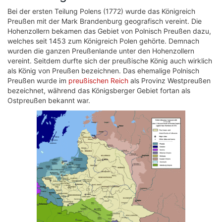
Bei der ersten Teilung Polens (1772) wurde das Königreich
Preußen mit der Mark Brandenburg geografisch vereint. Die
Hohenzollern bekamen das Gebiet von Polnisch Preußen dazu,
welches seit 1453 zum Königreich Polen gehörte. Demnach
wurden die ganzen Preußenlande unter den Hohenzollern
vereint. Seitdem durfte sich der preußische König auch wirklich
als König von Preußen bezeichnen. Das ehemalige Polnisch
Preußen wurde im
preußischen Reich
als Provinz Westpreußen
bezeichnet, während das Königsberger Gebiet fortan als
Ostpreußen bekannt war.