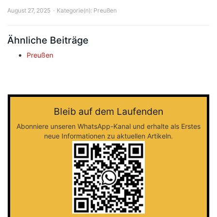
August 27, 2025
Kategorie(n):
Preußen
Ähnliche Beiträge
Preußen
Bleib auf dem Laufenden
Abonniere unseren WhatsApp-Kanal und erhalte als Erstes
neue Informationen zu aktuellen Artikeln.