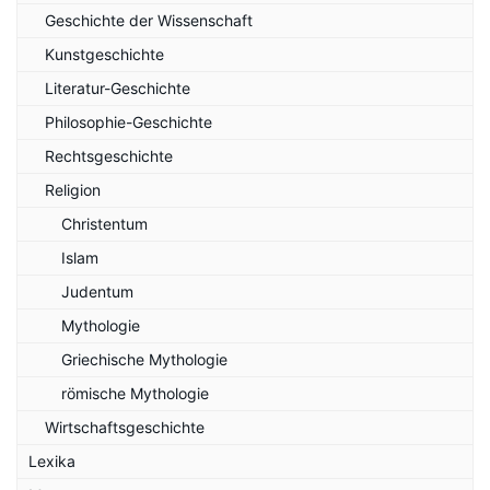
Geschichte der Wissenschaft
Kunstgeschichte
Literatur-Geschichte
Philosophie-Geschichte
Rechtsgeschichte
Religion
Christentum
Islam
Judentum
Mythologie
Griechische Mythologie
römische Mythologie
Wirtschaftsgeschichte
Lexika