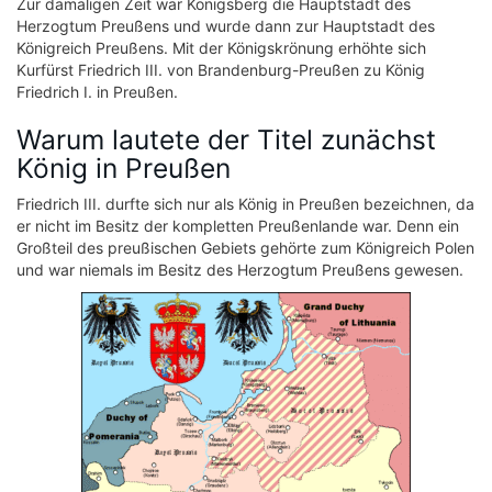
Zur damaligen Zeit war Königsberg die Hauptstadt des
Herzogtum Preußens und wurde dann zur Hauptstadt des
Königreich Preußens. Mit der Königskrönung erhöhte sich
Kurfürst Friedrich III. von Brandenburg-Preußen zu König
Friedrich I. in Preußen.
Warum lautete der Titel zunächst
König in Preußen
Friedrich III. durfte sich nur als König in Preußen bezeichnen, da
er nicht im Besitz der kompletten Preußenlande war. Denn ein
Großteil des preußischen Gebiets gehörte zum Königreich Polen
und war niemals im Besitz des Herzogtum Preußens gewesen.