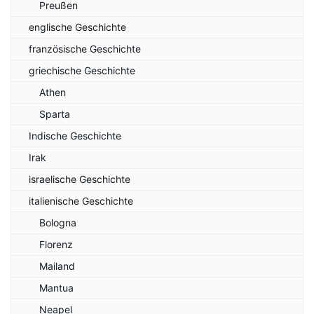
Preußen
englische Geschichte
französische Geschichte
griechische Geschichte
Athen
Sparta
Indische Geschichte
Irak
israelische Geschichte
italienische Geschichte
Bologna
Florenz
Mailand
Mantua
Neapel