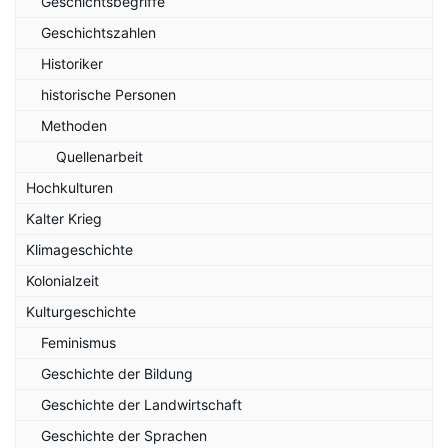
Geschichtsbegriffe
Geschichtszahlen
Historiker
historische Personen
Methoden
Quellenarbeit
Hochkulturen
Kalter Krieg
Klimageschichte
Kolonialzeit
Kulturgeschichte
Feminismus
Geschichte der Bildung
Geschichte der Landwirtschaft
Geschichte der Sprachen