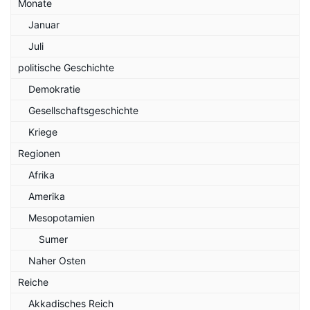
Monate
Januar
Juli
politische Geschichte
Demokratie
Gesellschaftsgeschichte
Kriege
Regionen
Afrika
Amerika
Mesopotamien
Sumer
Naher Osten
Reiche
Akkadisches Reich