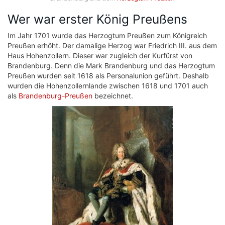
Wer war erster König Preußens
Im Jahr 1701 wurde das Herzogtum Preußen zum Königreich
Preußen erhöht. Der damalige Herzog war Friedrich III. aus dem
Haus Hohenzollern. Dieser war zugleich der Kurfürst von
Brandenburg. Denn die Mark Brandenburg und das Herzogtum
Preußen wurden seit 1618 als Personalunion geführt. Deshalb
wurden die Hohenzollernlande zwischen 1618 und 1701 auch
als
Brandenburg-Preußen
bezeichnet.