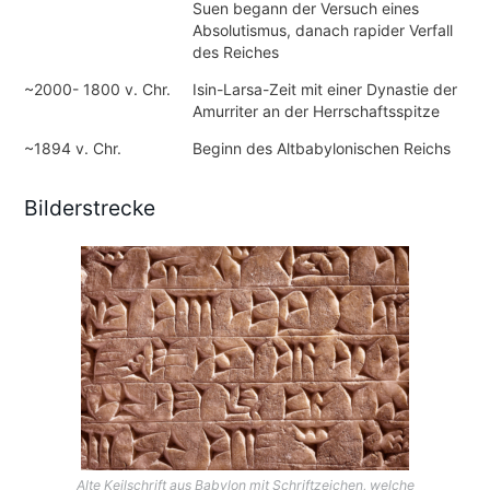
Suen begann der Versuch eines
Absolutismus, danach rapider Verfall
des Reiches
~2000- 1800 v. Chr.
Isin-Larsa-Zeit mit einer Dynastie der
Amurriter an der Herrschaftsspitze
~1894 v. Chr.
Beginn des Altbabylonischen Reichs
Bilderstrecke
Alte Keilschrift aus Babylon mit Schriftzeichen, welche