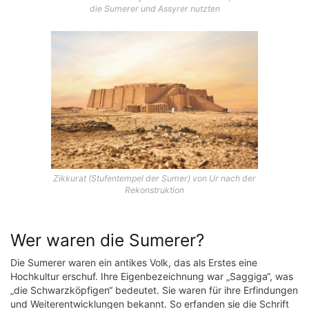
die Sumerer und Assyrer nutzten
Zikkurat (Stufentempel der Sumer) von Ur nach der
Rekonstruktion
Wer waren die Sumerer?
Die Sumerer waren ein antikes Volk, das als Erstes eine
Hochkultur erschuf. Ihre Eigenbezeichnung war „Saggiga“, was
„die Schwarzköpfigen“ bedeutet. Sie waren für ihre Erfindungen
und Weiterentwicklungen bekannt. So erfanden sie die Schrift