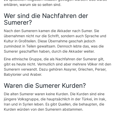
erklären, warum sie so selten sind.
Wer sind die Nachfahren der
Sumerer?
Nach den Sumerern kamen die Akkader nach Sumer. Sie
übernahmen nicht nur die Schrift, sondern auch Sprache und
Kultur in Großteilen. Diese Übernahme geschah jedoch
zumindest in Teilen gewaltsam. Dennoch lebte das, was die
Sumerer geschaffen haben, durch die Akkader weiter.
Eine ethnische Gruppe, die als Nachfahren der Sumerer gilt,
gibt es heute nicht. Vermutlich sind aber mehrere Völker mit den
Sumerern verwandt. Dazu gehören Assyrer, Griechen, Perser,
Babylonier und Araber.
Waren die Sumerer Kurden?
Die alten Sumerer waren keine Kurden. Die Kurden sind eine
jüngere Volksgruppe, die hauptsächlich in der Türkei, im Irak,
Iran und in Syrien leben. Es gibt Quellen, die behaupten, die
Kurden würden von den Sumerern abstammen.