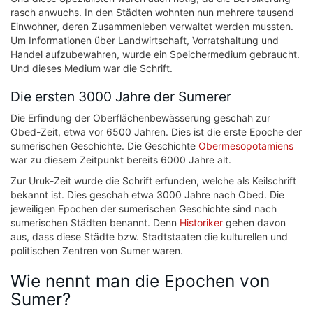
rasch anwuchs. In den Städten wohnten nun mehrere tausend
Einwohner, deren Zusammenleben verwaltet werden mussten.
Um Informationen über Landwirtschaft, Vorratshaltung und
Handel aufzubewahren, wurde ein Speichermedium gebraucht.
Und dieses Medium war die Schrift.
Die ersten 3000 Jahre der Sumerer
Die Erfindung der Oberflächenbewässerung geschah zur
Obed-Zeit, etwa vor 6500 Jahren. Dies ist die erste Epoche der
sumerischen Geschichte. Die Geschichte
Obermesopotamiens
war zu diesem Zeitpunkt bereits 6000 Jahre alt.
Zur Uruk-Zeit wurde die Schrift erfunden, welche als Keilschrift
bekannt ist. Dies geschah etwa 3000 Jahre nach Obed. Die
jeweiligen Epochen der sumerischen Geschichte sind nach
sumerischen Städten benannt. Denn
Historiker
gehen davon
aus, dass diese Städte bzw. Stadtstaaten die kulturellen und
politischen Zentren von Sumer waren.
Wie nennt man die Epochen von
Sumer?