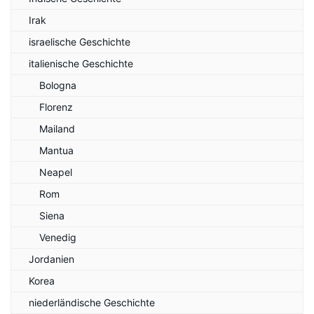
Irak
israelische Geschichte
italienische Geschichte
Bologna
Florenz
Mailand
Mantua
Neapel
Rom
Siena
Venedig
Jordanien
Korea
niederländische Geschichte