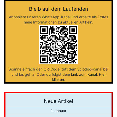
Bleib auf dem Laufenden
Abonniere unseren WhatsApp-Kanal und erhalte als Erstes
neue Informationen zu aktuellen Artikeln.
Scanne einfach den QR-Code, tritt dem Sciodoo-Kanal bei
und los gehts. Oder du folgst dem
Link zum Kanal
.
Hier
klicken
.
Neue Artikel
1. Januar