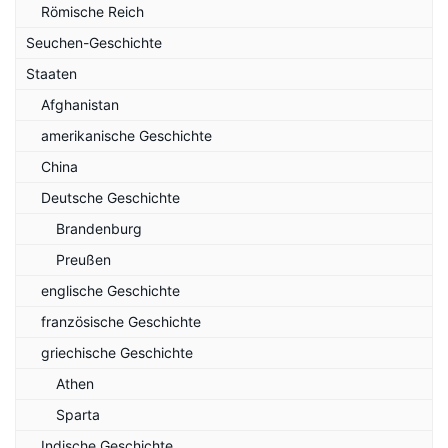
Römische Reich
Seuchen-Geschichte
Staaten
Afghanistan
amerikanische Geschichte
China
Deutsche Geschichte
Brandenburg
Preußen
englische Geschichte
französische Geschichte
griechische Geschichte
Athen
Sparta
Indische Geschichte