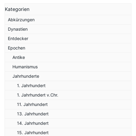
Kategorien
Abkürzungen
Dynastien
Entdecker
Epochen
Antike
Humanismus
Jahrhunderte
1. Jahrhundert
1. Jahrhundert v.Chr.
11. Jahrhundert
13. Jahrhundert
14. Jahrhundert
15. Jahrhundert