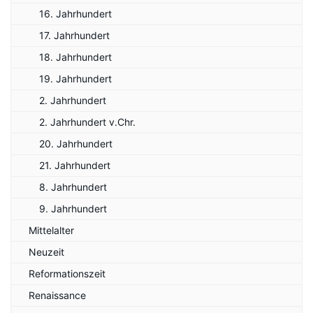
16. Jahrhundert
17. Jahrhundert
18. Jahrhundert
19. Jahrhundert
2. Jahrhundert
2. Jahrhundert v.Chr.
20. Jahrhundert
21. Jahrhundert
8. Jahrhundert
9. Jahrhundert
Mittelalter
Neuzeit
Reformationszeit
Renaissance