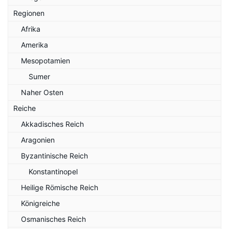
Regionen
Afrika
Amerika
Mesopotamien
Sumer
Naher Osten
Reiche
Akkadisches Reich
Aragonien
Byzantinische Reich
Konstantinopel
Heilige Römische Reich
Königreiche
Osmanisches Reich