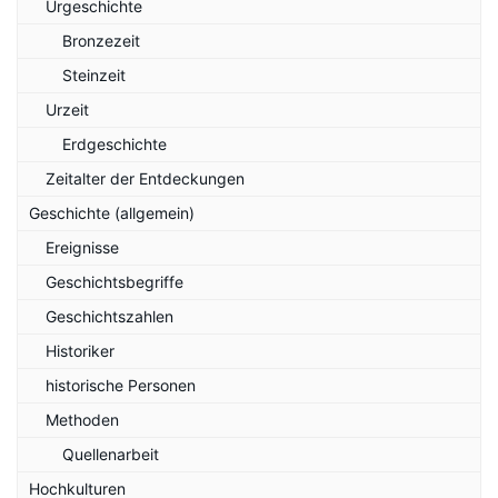
Urgeschichte
Bronzezeit
Steinzeit
Urzeit
Erdgeschichte
Zeitalter der Entdeckungen
Geschichte (allgemein)
Ereignisse
Geschichtsbegriffe
Geschichtszahlen
Historiker
historische Personen
Methoden
Quellenarbeit
Hochkulturen