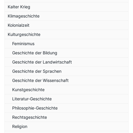
Kalter Krieg
Klimageschichte
Kolonialzeit
Kulturgeschichte
Feminismus
Geschichte der Bildung
Geschichte der Landwirtschaft
Geschichte der Sprachen
Geschichte der Wissenschaft
Kunstgeschichte
Literatur-Geschichte
Philosophie-Geschichte
Rechtsgeschichte
Religion