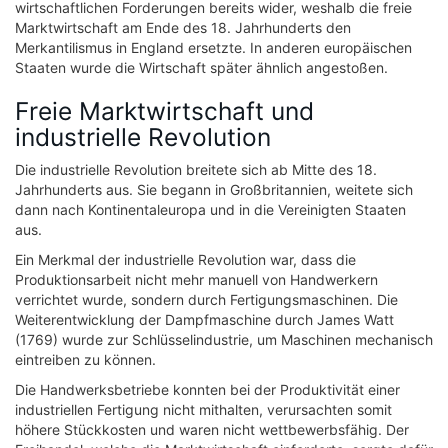
wirtschaftlichen Forderungen bereits wider, weshalb die freie
Marktwirtschaft am Ende des 18. Jahrhunderts den
Merkantilismus in England ersetzte. In anderen europäischen
Staaten wurde die Wirtschaft später ähnlich angestoßen.
Freie Marktwirtschaft und
industrielle Revolution
Die industrielle Revolution breitete sich ab Mitte des 18.
Jahrhunderts aus. Sie begann in Großbritannien, weitete sich
dann nach Kontinentaleuropa und in die Vereinigten Staaten
aus.
Ein Merkmal der industrielle Revolution war, dass die
Produktionsarbeit nicht mehr manuell von Handwerkern
verrichtet wurde, sondern durch Fertigungsmaschinen. Die
Weiterentwicklung der Dampfmaschine durch James Watt
(1769) wurde zur Schlüsselindustrie, um Maschinen mechanisch
eintreiben zu können.
Die Handwerksbetriebe konnten bei der Produktivität einer
industriellen Fertigung nicht mithalten, verursachten somit
höhere Stückkosten und waren nicht wettbewerbsfähig. Der