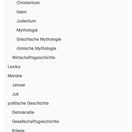
Christentum
Islam
Judentum
Mythologie
Griechische Mythologie
römische Mythologie
Wirtschaftsgeschichte
Lexika
Monate
Januar
Juli
politische Geschichte
Demokratie
Gesellschaftsgeschichte
Kriege