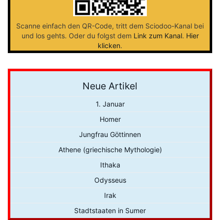
Scanne einfach den QR-Code, tritt dem Sciodoo-Kanal bei
und los gehts. Oder du folgst dem
Link zum Kanal
.
Hier
klicken
.
Neue Artikel
1. Januar
Homer
Jungfrau Göttinnen
Athene (griechische Mythologie)
Ithaka
Odysseus
Irak
Stadtstaaten in Sumer