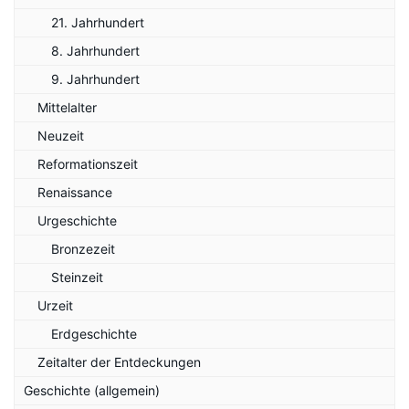
21. Jahrhundert
8. Jahrhundert
9. Jahrhundert
Mittelalter
Neuzeit
Reformationszeit
Renaissance
Urgeschichte
Bronzezeit
Steinzeit
Urzeit
Erdgeschichte
Zeitalter der Entdeckungen
Geschichte (allgemein)