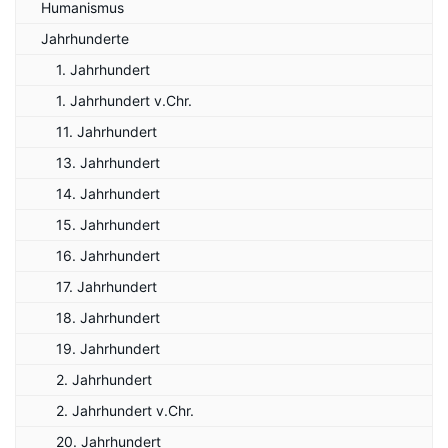
Humanismus
Jahrhunderte
1. Jahrhundert
1. Jahrhundert v.Chr.
11. Jahrhundert
13. Jahrhundert
14. Jahrhundert
15. Jahrhundert
16. Jahrhundert
17. Jahrhundert
18. Jahrhundert
19. Jahrhundert
2. Jahrhundert
2. Jahrhundert v.Chr.
20. Jahrhundert