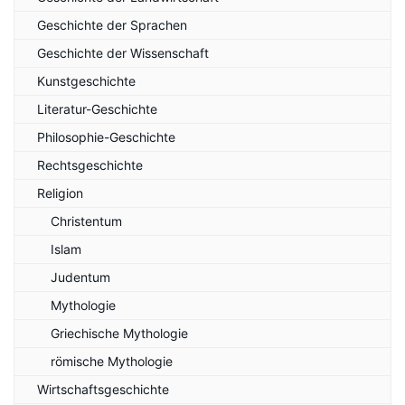
Geschichte der Sprachen
Geschichte der Wissenschaft
Kunstgeschichte
Literatur-Geschichte
Philosophie-Geschichte
Rechtsgeschichte
Religion
Christentum
Islam
Judentum
Mythologie
Griechische Mythologie
römische Mythologie
Wirtschaftsgeschichte