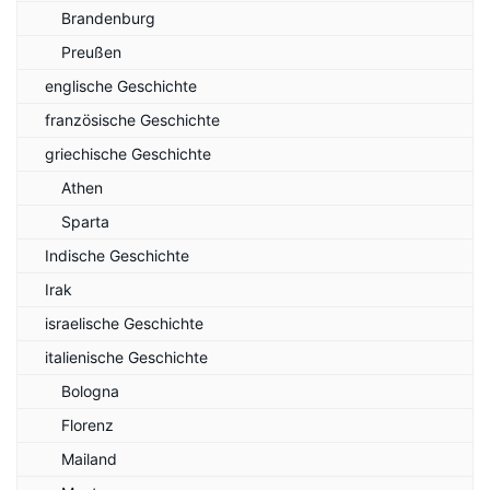
Brandenburg
Preußen
englische Geschichte
französische Geschichte
griechische Geschichte
Athen
Sparta
Indische Geschichte
Irak
israelische Geschichte
italienische Geschichte
Bologna
Florenz
Mailand