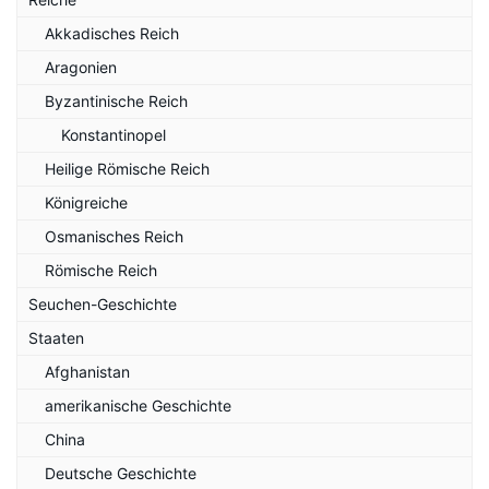
Akkadisches Reich
Aragonien
Byzantinische Reich
Konstantinopel
Heilige Römische Reich
Königreiche
Osmanisches Reich
Römische Reich
Seuchen-Geschichte
Staaten
Afghanistan
amerikanische Geschichte
China
Deutsche Geschichte