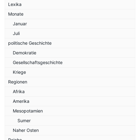
Lexika
Monate
Januar
Juli
politische Geschichte
Demokratie
Gesellschaftsgeschichte
Kriege
Regionen
Afrika
Amerika
Mesopotamien
Sumer
Naher Osten
Reiche