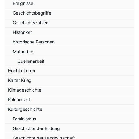
Ereignisse
Geschichtsbegriffe
Geschichtszahlen
Historiker
historische Personen
Methoden
Quellenarbeit
Hochkulturen
Kalter Krieg
Klimageschichte
Kolonialzeit
Kulturgeschichte
Feminismus
Geschichte der Bildung
Geschichte der Landwirtschaft