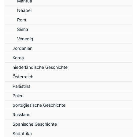
Mantua
Neapel
Rom
Siena
Venedig
Jordanien
Korea
niederländische Geschichte
Österreich
Palästina
Polen
portugiesische Geschichte
Russland
Spanische Geschichte
Südafrika