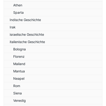
Athen
Sparta
Indische Geschichte
Irak
israelische Geschichte
italienische Geschichte
Bologna
Florenz
Mailand
Mantua
Neapel
Rom
Siena
Venedig