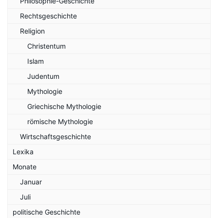
Philosophie-Geschichte
Rechtsgeschichte
Religion
Christentum
Islam
Judentum
Mythologie
Griechische Mythologie
römische Mythologie
Wirtschaftsgeschichte
Lexika
Monate
Januar
Juli
politische Geschichte