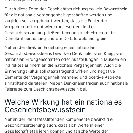
Durch diese Form der Geschichtserziehung soll ein Bewusstsein
für die nationale Vergangenheit geschaffen werden und
zugleich soll vorgebeugt werden, dass die Fehler der
Vergangenheit nicht wiederholt werden. In die
Geschichtserziehung fließen demnach auch Elemente der
Demokratieerziehung und der Diktaturablehnung ein.
Neben der direkten Erziehung eines nationalen
Geschichtsbewusstseins bewirken Denkmäler vom Krieg, von
nationalen Errungenschaften oder Ausstellungen in Museen ein
indirektes Erinnern an die nationale Vergangenheit. Auch die
Erinnerungskultur soll staatstragend wirken und negative
Elemente der Vergangenheit mahnend und positive Aspekte
sinnstiftend darstellen. Neben Denkmäler tragen auch nationale
Feiertage zum Geschichtsbewusstsein bei.
Welche Wirkung hat ein nationales
Geschichtsbewusstsein
Neben der identitätsstiftenden Komponente bewirkt die
Geschichtserziehung auch, dass sich Werte in einer
Gesellschaft etablieren können und falsche Werte der