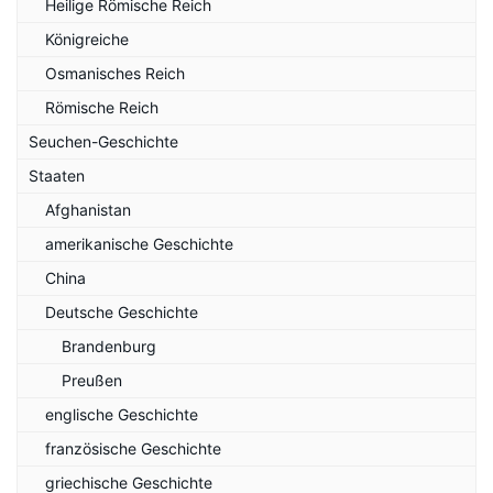
Heilige Römische Reich
Königreiche
Osmanisches Reich
Römische Reich
Seuchen-Geschichte
Staaten
Afghanistan
amerikanische Geschichte
China
Deutsche Geschichte
Brandenburg
Preußen
englische Geschichte
französische Geschichte
griechische Geschichte