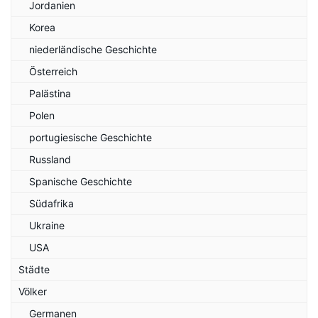
Jordanien
Korea
niederländische Geschichte
Österreich
Palästina
Polen
portugiesische Geschichte
Russland
Spanische Geschichte
Südafrika
Ukraine
USA
Städte
Völker
Germanen