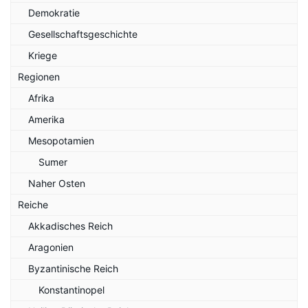
Demokratie
Gesellschaftsgeschichte
Kriege
Regionen
Afrika
Amerika
Mesopotamien
Sumer
Naher Osten
Reiche
Akkadisches Reich
Aragonien
Byzantinische Reich
Konstantinopel