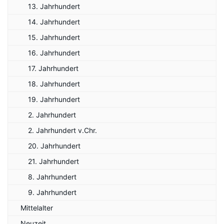
13. Jahrhundert
14. Jahrhundert
15. Jahrhundert
16. Jahrhundert
17. Jahrhundert
18. Jahrhundert
19. Jahrhundert
2. Jahrhundert
2. Jahrhundert v.Chr.
20. Jahrhundert
21. Jahrhundert
8. Jahrhundert
9. Jahrhundert
Mittelalter
Neuzeit