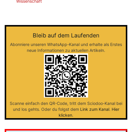
Wissenschaft
Bleib auf dem Laufenden
Abonniere unseren WhatsApp-Kanal und erhalte als Erstes
neue Informationen zu aktuellen Artikeln.
Scanne einfach den QR-Code, tritt dem Sciodoo-Kanal bei
und los gehts. Oder du folgst dem
Link zum Kanal
.
Hier
klicken
.