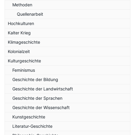
Methoden
Quellenarbeit
Hochkulturen
Kalter Krieg
Klimageschichte
Kolonialzeit
Kulturgeschichte
Feminismus
Geschichte der Bildung
Geschichte der Landwirtschaft
Geschichte der Sprachen
Geschichte der Wissenschaft
Kunstgeschichte
Literatur-Geschichte