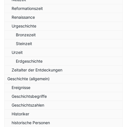
Reformationszeit
Renaissance
Urgeschichte
Bronzezeit
Steinzeit
Urzeit
Erdgeschichte
Zeitalter der Entdeckungen
Geschichte (allgemein)
Ereignisse
Geschichtsbegriffe
Geschichtszahlen
Historiker
historische Personen